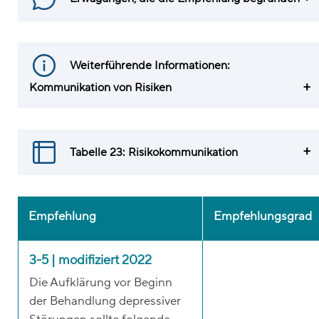
Weiterführende Informationen:
Kommunikation von Risiken
Tabelle 23: Risikokommunikation
Empfehlung
Empfehlungsgrad
3-5 | modifiziert 2022
Die Aufklärung vor Beginn
der Behandlung depressiver