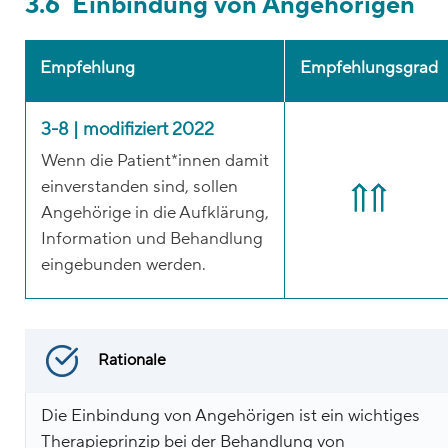
3.6 Einbindung von Angehörigen
Empfehlung
Empfehlungsgrad
3-8 | modifiziert 2022
Wenn die Patient*innen damit
einverstanden sind, sollen
Angehörige in die Aufklärung,
Information und Behandlung
eingebunden werden.
Rationale
Die Einbindung von Angehörigen ist ein wichtiges
Therapieprinzip bei der Behandlung von