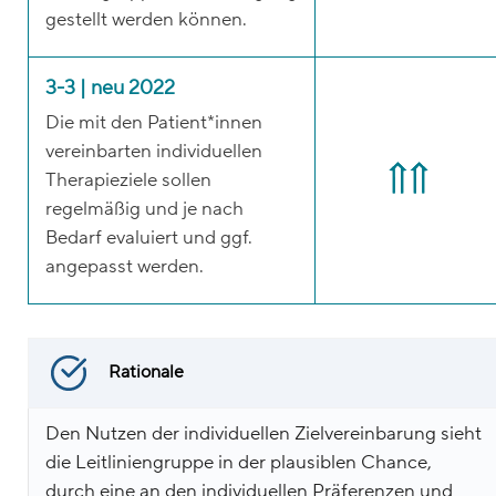
gestellt werden können.
3-3 | neu 2022
Die mit den Patient*innen
vereinbarten individuellen
Therapieziele sollen
regelmäßig und je nach
Bedarf evaluiert und ggf.
angepasst werden.
Rationale
Den Nutzen der individuellen Zielvereinbarung sieht
die Leitliniengruppe in der plausiblen Chance,
durch eine an den individuellen Präferenzen und