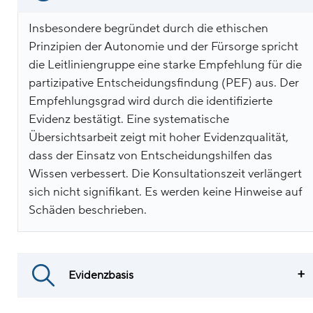
Insbesondere begründet durch die ethischen
Prinzipien der Autonomie und der Fürsorge spricht
die Leitliniengruppe eine starke Empfehlung für die
partizipative Entscheidungsfindung (PEF) aus. Der
Empfehlungsgrad wird durch die identifizierte
Evidenz bestätigt. Eine systematische
Übersichtsarbeit zeigt mit hoher Evidenzqualität,
dass der Einsatz von Entscheidungshilfen das
Wissen verbessert. Die Konsultationszeit verlängert
sich nicht signifikant. Es werden keine Hinweise auf
Schäden beschrieben.
Evidenzbasis