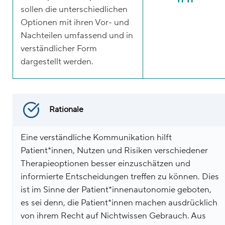
sollen die unterschiedlichen
Optionen mit ihren Vor- und
Nachteilen umfassend und in
verständlicher Form
dargestellt werden.
Rationale
Eine verständliche Kommunikation hilft
Patient*innen, Nutzen und Risiken verschiedener
Therapieoptionen besser einzuschätzen und
informierte Entscheidungen treffen zu können. Dies
ist im Sinne der Patient*innenautonomie geboten,
es sei denn, die Patient*innen machen ausdrücklich
von ihrem Recht auf Nichtwissen Gebrauch. Aus