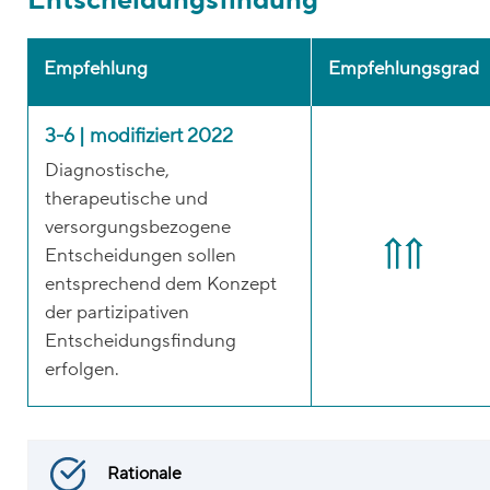
Entscheidungsfindung
Empfehlung
Empfehlungsgrad
3-6 | modifiziert 2022
Diagnostische,
therapeutische und
versorgungsbezogene
Entscheidungen sollen
entsprechend dem Konzept
der partizipativen
Entscheidungsfindung
erfolgen.
Rationale