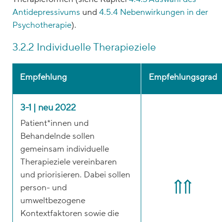
Antidepressivums
und
4.5.4 Nebenwirkungen in der
Psychotherapie
).
3.2.2 Individuelle Therapieziele
Empfehlung
Empfehlungsgrad
3-1 | neu 2022
Patient*innen und
Behandelnde sollen
gemeinsam individuelle
Therapieziele vereinbaren
und priorisieren. Dabei sollen
person- und
umweltbezogene
Kontextfaktoren sowie die