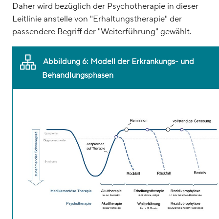
Daher wird bezüglich der Psychotherapie in dieser
Leitlinie anstelle von "Erhaltungstherapie" der
passendere Begriff der "Weiterführung" gewählt.
Abbildung 6: Modell der Erkrankungs- und
Behandlungsphasen