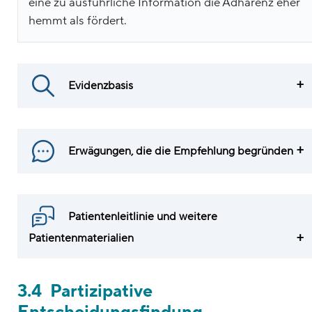
eine zu ausführliche Information die Adhärenz eher
hemmt als fördert.
Evidenzbasis
Erwägungen, die die Empfehlung begründen
Patientenleitlinie und weitere
Patientenmaterialien
3.4 Partizipative