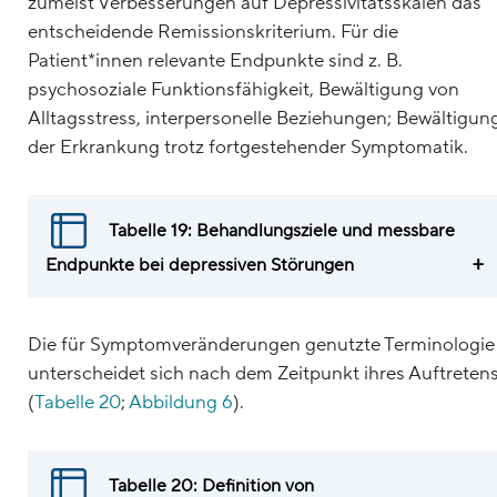
zumeist Verbesserungen auf Depressivitätsskalen das
entscheidende Remissionskriterium. Für die
Patient*innen relevante Endpunkte sind z. B.
psychosoziale Funktionsfähigkeit, Bewältigung von
Alltagsstress, interpersonelle Beziehungen; Bewältigun
der Erkrankung trotz fortgestehender Symptomatik.
Tabelle 19: Behandlungsziele und messbare
Endpunkte bei depressiven Störungen
Die für Symptomveränderungen genutzte Terminologie
unterscheidet sich nach dem Zeitpunkt ihres Auftreten
(
Tabelle 20
;
Abbildung 6
).
Tabelle 20: Definition von