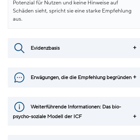
Potenzial für Nutzen und keine Hinweise auf
Schäden sieht, spricht sie eine starke Empfehlung
aus.
Evidenzbasis
Erwägungen, die die Empfehlung begründen
Weiterführende Informationen: Das bio-
psycho-soziale Modell der ICF