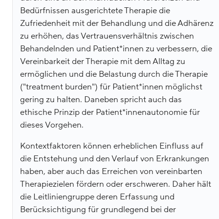
Bedürfnissen ausgerichtete Therapie die
Zufriedenheit mit der Behandlung und die Adhärenz
zu erhöhen, das Vertrauensverhältnis zwischen
Behandelnden und Patient*innen zu verbessern, die
Vereinbarkeit der Therapie mit dem Alltag zu
ermöglichen und die Belastung durch die Therapie
("treatment burden") für Patient*innen möglichst
gering zu halten. Daneben spricht auch das
ethische Prinzip der Patient*innenautonomie für
dieses Vorgehen.
Kontextfaktoren können erheblichen Einfluss auf
die Entstehung und den Verlauf von Erkrankungen
haben, aber auch das Erreichen von vereinbarten
Therapiezielen fördern oder erschweren. Daher hält
die Leitliniengruppe deren Erfassung und
Berücksichtigung für grundlegend bei der