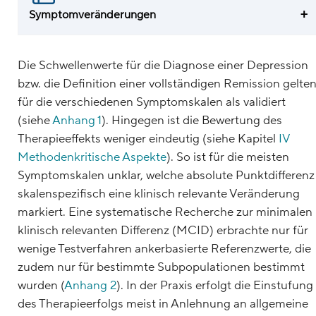
Symptomveränderungen
Die Schwellenwerte für die Diagnose einer Depression
bzw. die Definition einer vollständigen Remission gelte
für die verschiedenen Symptomskalen als validiert
(siehe
Anhang 1
). Hingegen ist die Bewertung des
Therapieeffekts weniger eindeutig (siehe Kapitel
IV
Methodenkritische Aspekte
). So ist für die meisten
Symptomskalen unklar, welche absolute Punktdifferenz
skalenspezifisch eine klinisch relevante Veränderung
markiert. Eine systematische Recherche zur minimalen
klinisch relevanten Differenz (MCID) erbrachte nur für
wenige Testverfahren ankerbasierte Referenzwerte, die
zudem nur für bestimmte Subpopulationen bestimmt
wurden (
Anhang 2
). In der Praxis erfolgt die Einstufung
des Therapieerfolgs meist in Anlehnung an allgemeine