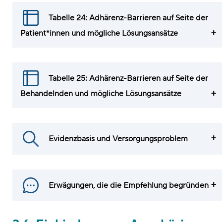
Tabelle 24: Adhärenz-Barrieren auf Seite der
Patient*innen und mögliche Lösungsansätze
Tabelle 25: Adhärenz-Barrieren auf Seite der
Behandelnden und mögliche Lösungsansätze
Evidenzbasis und Versorgungsproblem
Erwägungen, die die Empfehlung begründen