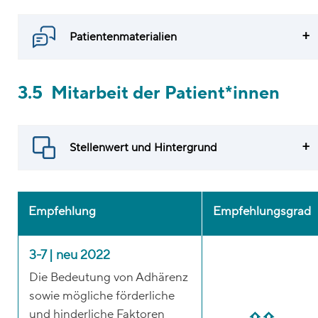
Patientenmaterialien
3.5 Mitarbeit der Patient*innen
Stellenwert und Hintergrund
Empfehlung
Empfehlungsgrad
3-7 | neu 2022
Die Bedeutung von Adhärenz
sowie mögliche förderliche
und hinderliche Faktoren