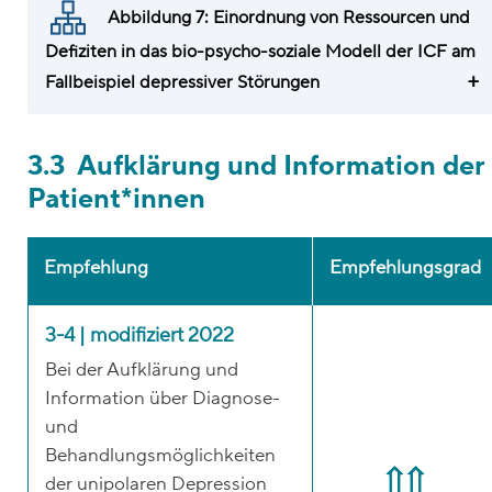
Abbildung 7: Einordnung von Ressourcen und
Defiziten in das bio-psycho-soziale Modell der ICF am
Fallbeispiel depressiver Störungen
3.3 Aufklärung und Information der
Patient*innen
Empfehlung
Empfehlungsgrad
3-4 | modifiziert 2022
Bei der Aufklärung und
Information über Diagnose-
und
Behandlungsmöglichkeiten
der unipolaren Depression