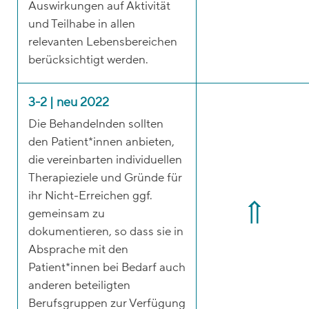
Auswirkungen auf Aktivität
und Teilhabe in allen
relevanten Lebensbereichen
berücksichtigt werden.
3-2 | neu 2022
Die Behandelnden sollten
den Patient*innen anbieten,
die vereinbarten individuellen
Therapieziele und Gründe für
ihr Nicht-Erreichen ggf.
gemeinsam zu
dokumentieren, so dass sie in
Absprache mit den
Patient*innen bei Bedarf auch
anderen beteiligten
Berufsgruppen zur Verfügung