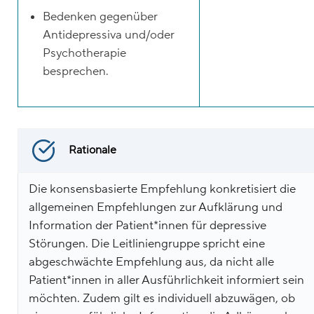
Bedenken gegenüber
Antidepressiva und/oder
Psychotherapie
besprechen.
Rationale
Die konsensbasierte Empfehlung konkretisiert die
allgemeinen Empfehlungen zur Aufklärung und
Information der Patient*innen für depressive
Störungen. Die Leitliniengruppe spricht eine
abgeschwächte Empfehlung aus, da nicht alle
Patient*innen in aller Ausführlichkeit informiert sein
möchten. Zudem gilt es individuell abzuwägen, ob