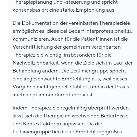
Therapieplanung und -steuerung und spricht
konsensbasiert eine starke Empfehlung aus.
Die Dokumentation der vereinbarten Therapieziele
ermöglicht es, diese bei Bedarf interprofessionell zu
kommunizieren. Auch für die Patient*innen ist die
Verschriftlichung der gemeinsam vereinbarten
Therapieziele wichtig, insbesondere für die
Nachvollziehbarkeit, wenn die Ziele sich im Lauf der
Behandlung ändern. Die Leitliniengruppe spricht
eine abgeschwächte Empfehlung aus, weil dieses
Vorgehen nicht generell etabliert und in der Praxis
auch nicht immer durchführbar ist.
Indem Therapieziele regelmäßig überprüft werden,
lässt sich die Therapie an wechselnde Bedürfnisse
und Kontextfaktoren anpassen. Da die
Leitliniengruppe bei dieser Empfehlung großes