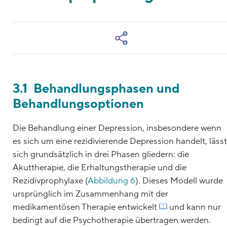
3.1 Behandlungsphasen und
Behandlungsoptionen
Die Behandlung einer Depression, insbesondere wenn
es sich um eine rezidivierende Depression handelt, lässt
sich grundsätzlich in drei Phasen gliedern: die
Akuttherapie, die Erhaltungstherapie und die
Rezidivprophylaxe (
Abbildung 6
). Dieses Modell wurde
ursprünglich im Zusammenhang mit der
medikamentösen Therapie entwickelt
und kann nur
bedingt auf die Psychotherapie übertragen werden.