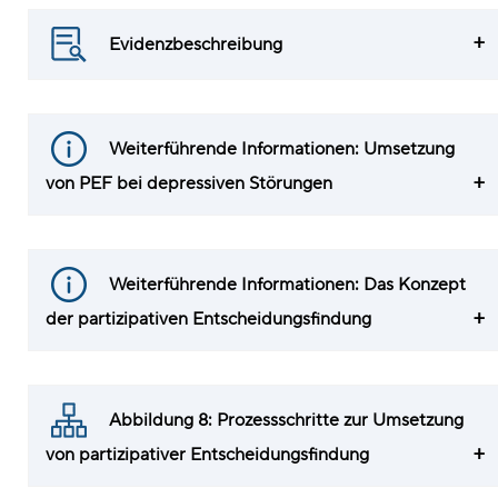
Evidenzbeschreibung
Weiterführende Informationen: Umsetzung
von PEF bei depressiven Störungen
Weiterführende Informationen: Das Konzept
der partizipativen Entscheidungsfindung
Abbildung 8: Prozessschritte zur Umsetzung
von partizipativer Entscheidungsfindung