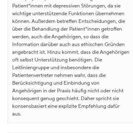
Patient*innen mit depressiven Störungen, da sie
wichtige unterstützende Funktionen übernehmen
können. Außerdem betreffen Entscheidungen, die
über die Behandlung der Patient*innen getroffen
werden, auch die Angehörigen, so dass die
Information darüber auch aus ethischen Gründen
angebracht ist. Hinzu kommt, dass die Angehörigen
oft selbst Unterstützung benötigen. Die
Leitliniengruppe und insbesondere die
Patientenvertreter nehmen wahr, dass die
Berücksichtigung und Einbindung von
Angehörigen in der Praxis häufig nicht oder nicht
konsequent genug geschieht. Daher spricht sie
konsensbasiert eine explizite Empfehlung dafür
aus.