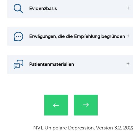
Evidenzbasis
Erwägungen, die die Empfehlung begründen
Patientenmaterialien
NVL Unipolare Depression, Version 3.2, 202