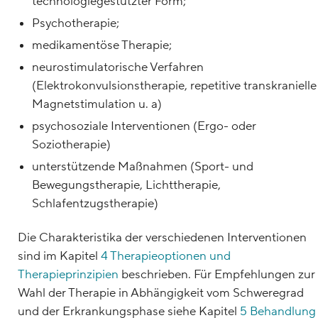
technologiegestützter Form;
Psychotherapie;
medikamentöse Therapie;
neurostimulatorische Verfahren
(Elektrokonvulsionstherapie, repetitive transkranielle
Magnetstimulation u. a)
psychosoziale Interventionen (Ergo- oder
Soziotherapie)
unterstützende Maßnahmen (Sport- und
Bewegungstherapie, Lichttherapie,
Schlafentzugstherapie)
Die Charakteristika der verschiedenen Interventionen
sind im Kapitel
4 Therapieoptionen und
Therapieprinzipien
beschrieben. Für Empfehlungen zur
Wahl der Therapie in Abhängigkeit vom Schweregrad
und der Erkrankungsphase siehe Kapitel
5 Behandlung