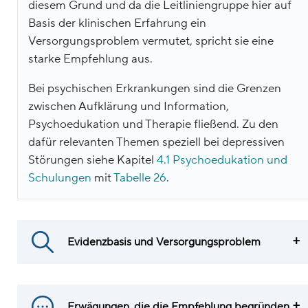
diesem Grund und da die Leitliniengruppe hier auf
Basis der klinischen Erfahrung ein
Versorgungsproblem vermutet, spricht sie eine
starke Empfehlung aus.
Bei psychischen Erkrankungen sind die Grenzen
zwischen Aufklärung und Information,
Psychoedukation und Therapie fließend. Zu den
dafür relevanten Themen speziell bei depressiven
Störungen siehe Kapitel
4.1 Psychoedukation und
Schulungen
mit
Tabelle 26
.
Evidenzbasis und Versorgungsproblem
Erwägungen, die die Empfehlung begründen