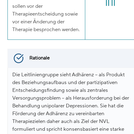
sollen vor der
Therapieentscheidung sowie
vor einer Änderung der
Therapie besprochen werden.
Rationale
Die Leitliniengruppe sieht Adhärenz – als Produkt
des Beziehungsaufbaus und der partizipativen
Entscheidungsfindung sowie als zentrales
Versorgungsproblem – als Herausforderung bei der
Behandlung unipolarer Depressionen. Sie hat die
Förderung der Adhärenz zu vereinbarten
Therapiezielen daher auch als Ziel der NVL
formuliert und spricht konsensbasiert eine starke