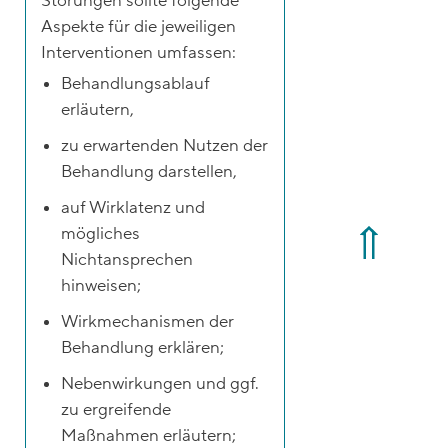
Störungen sollte folgende
Aspekte für die jeweiligen
Interventionen umfassen:
Behandlungsablauf
erläutern,
zu erwartenden Nutzen der
Behandlung darstellen,
auf Wirklatenz und
mögliches
Nichtansprechen
hinweisen;
Wirkmechanismen der
Behandlung erklären;
Nebenwirkungen und ggf.
zu ergreifende
Maßnahmen erläutern;