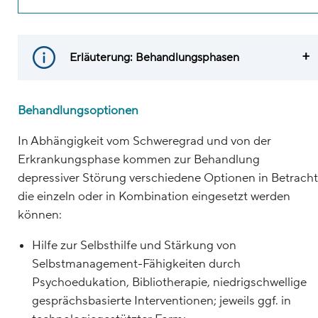
Erläuterung: Behandlungsphasen
Behandlungsoptionen
In Abhängigkeit vom Schweregrad und von der
Erkrankungsphase kommen zur Behandlung
depressiver Störung verschiedene Optionen in Betracht
die einzeln oder in Kombination eingesetzt werden
können:
Hilfe zur Selbsthilfe und Stärkung von
Selbstmanagement-Fähigkeiten durch
Psychoedukation, Bibliotherapie, niedrigschwellige
gesprächsbasierte Interventionen; jeweils ggf. in