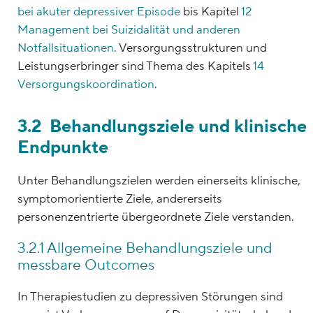
bei akuter depressiver Episode
bis Kapitel
12
Management bei Suizidalität und anderen
Notfallsituationen
. Versorgungsstrukturen und
Leistungserbringer sind Thema des Kapitels
14
Versorgungskoordination
.
3.2 Behandlungsziele und klinische
Endpunkte
Unter Behandlungszielen werden einerseits klinische,
symptomorientierte Ziele, andererseits
personenzentrierte übergeordnete Ziele verstanden.
3.2.1 Allgemeine Behandlungsziele und
messbare Outcomes
In Therapiestudien zu depressiven Störungen sind