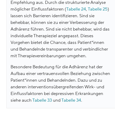
Empfehlung aus. Durch die strukturierte Analyse
möglicher Einflussfaktoren (
Tabelle 24
,
Tabelle 25
)
lassen sich Barrieren identifizieren. Sind sie
behebbar, können sie zu einer Verbesserung der
Adhärenz führen. Sind sie nicht behebbar, wird das
individuelle Therapieziel angepasst. Dieses
Vorgehen bietet die Chance, dass Patient*innen
und Behandelnde transparenter und verbindlicher
mit Therapievereinbarungen umgehen.
Besondere Bedeutung für die Adhärenz hat der
Aufbau einer vertrauensvollen Beziehung zwischen
Patient*innen und Behandelnden. Dazu und zu
anderen interventionsübergreifenden Wirk- und
Einflussfaktoren bei depressiven Erkrankungen
siehe auch
Tabelle 33
und
Tabelle 34
.