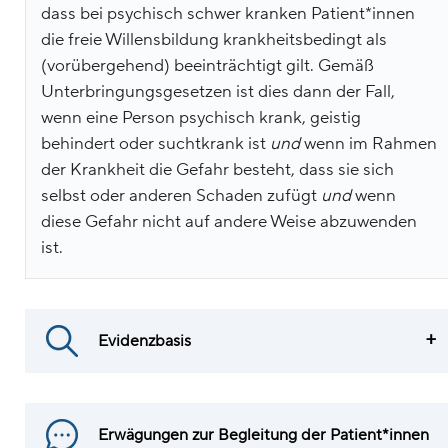
dass bei psychisch schwer kranken Patient*innen
die freie Willensbildung krankheitsbedingt als
(vorübergehend) beeinträchtigt gilt. Gemäß
Unterbringungsgesetzen ist dies dann der Fall,
wenn eine Person psychisch krank, geistig
behindert oder suchtkrank ist
und
wenn im Rahmen
der Krankheit die Gefahr besteht, dass sie sich
selbst oder anderen Schaden zufügt
und
wenn
diese Gefahr nicht auf andere Weise abzuwenden
ist.
Evidenzbasis
Erwägungen zur Begleitung der Patient*innen