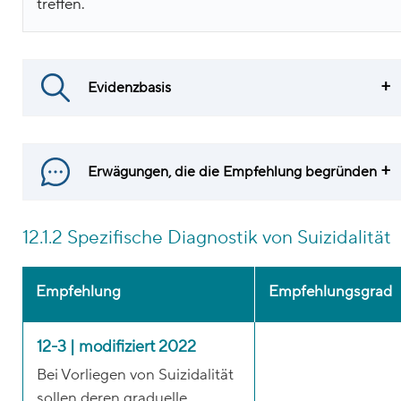
treffen.
Evidenzbasis
Erwägungen, die die Empfehlung begründen
12.1.2 Spezifische Diagnostik von Suizidalität
Empfehlung
Empfehlungsgrad
12-3 | modifiziert 2022
Bei Vorliegen von Suizidalität
sollen deren graduelle