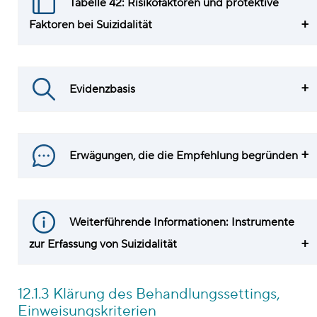
Tabelle 42: Risikofaktoren und protektive
Faktoren bei Suizidalität
Evidenzbasis
Erwägungen, die die Empfehlung begründen
Weiterführende Informationen: Instrumente
zur Erfassung von Suizidalität
12.1.3 Klärung des Behandlungssettings,
Einweisungskriterien