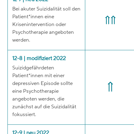
Bei akuter Suizidalität soll den
Patient*innen eine
Krisenintervention oder
Psychotherapie angeboten
werden.
12-8 | modifiziert 2022
Suizidgefährdeten
Patient*innen mit einer
depressiven Episode sollte
eine Psychotherapie
angeboten werden, die
zunächst auf die Suizidalität
fokussiert.
12-9 | neu 2022