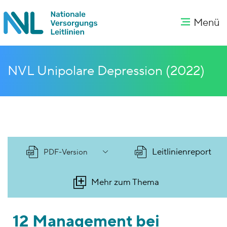
Menü
NVL Unipolare Depression (2022)
Leitlinienreport
PDF-Version
Mehr zum Thema
12 Management bei