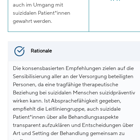
auch im Umgang mit
suizidalen Patient*innen
gewahrt werden.
Rationale
Die konsensbasierten Empfehlungen zielen auf die
Sensibilisierung aller an der Versorgung beteiligten
Personen, da eine tragfähige therapeutische
Beziehung bei suizidalen Menschen suizidpräventiv
wirken kann. Ist Absprachefähigkeit gegeben,
empfiehlt die Leitliniengruppe, auch suizidale
Patient*innen über alle Behandlungsaspekte
transparent aufzuklären und Entscheidungen über
Art und Setting der Behandlung gemeinsam zu