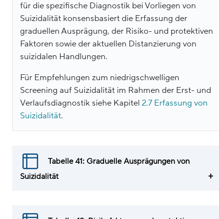
für die spezifische Diagnostik bei Vorliegen von
Suizidalität konsensbasiert die Erfassung der
graduellen Ausprägung, der Risiko- und protektiven
Faktoren sowie der aktuellen Distanzierung von
suizidalen Handlungen.
Für Empfehlungen zum niedrigschwelligen
Screening auf Suizidalität im Rahmen der Erst- und
Verlaufsdiagnostik siehe Kapitel
2.7 Erfassung von
Suizidalität
.
Tabelle 41: Graduelle Ausprägungen von
Suizidalität