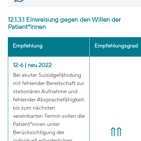
12.1.3.1 Einweisung gegen den Willen der
Patient*innen
Empfehlung
Empfehlungsgrad
12-6 | neu 2022
Bei akuter Suizidgefährdung
mit fehlender Bereitschaft zur
stationären Aufnahme und
fehlender Absprachefähigkeit
bis zum nächsten
vereinbarten Termin sollen die
Patient*innen unter
Berücksichtigung der
individuell erforderlichen