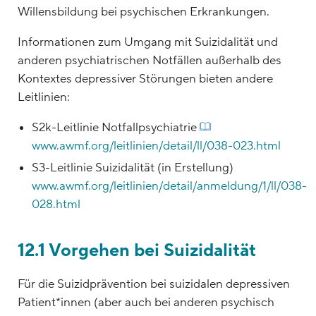
Willensbildung bei psychischen Erkrankungen.
Informationen zum Umgang mit Suizidalität und
anderen psychiatrischen Notfällen außerhalb des
Kontextes depressiver Störungen bieten andere
Leitlinien:
S2k-Leitlinie Notfallpsychiatrie
www.awmf.org/leitlinien/detail/ll/038-023.html
S3-Leitlinie Suizidalität (in Erstellung)
www.awmf.org/leitlinien/detail/anmeldung/1/ll/038-
028.html
12.1 Vorgehen bei Suizidalität
Für die Suizidprävention bei suizidalen depressiven
Patient*innen (aber auch bei anderen psychisch