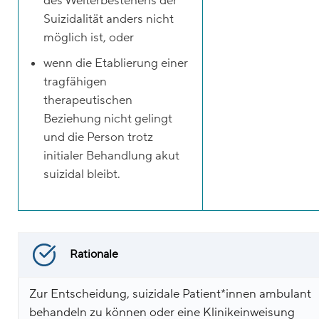
des Weiterbestehens der
Suizidalität anders nicht
möglich ist, oder
wenn die Etablierung einer
tragfähigen
therapeutischen
Beziehung nicht gelingt
und die Person trotz
initialer Behandlung akut
suizidal bleibt.
Rationale
Zur Entscheidung, suizidale Patient*innen ambulant
behandeln zu können oder eine Klinikeinweisung