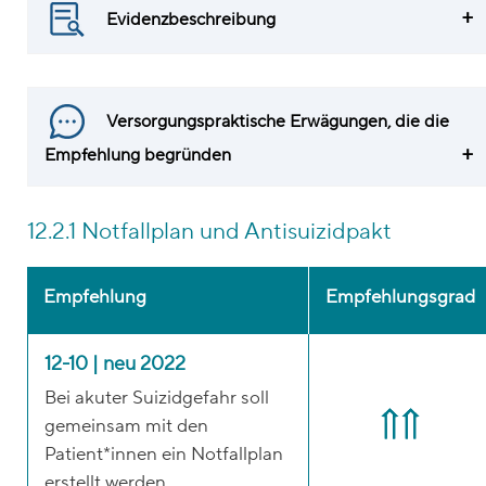
Evidenzbeschreibung
Versorgungspraktische Erwägungen, die die
Empfehlung begründen
12.2.1 Notfallplan und Antisuizidpakt
Empfehlung
Empfehlungsgrad
12-10 | neu 2022
Bei akuter Suizidgefahr soll
gemeinsam mit den
Patient*innen ein Notfallplan
erstellt werden.