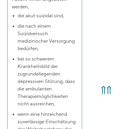
werden,
die akut suizidal sind,
die nach einem
Suizidversuch
medizinischer Versorgung
bedürfen,
bei so schwerem
Krankheitsbild der
zugrundeliegenden
depressiven Störung, dass
die ambulanten
Therapiemöglichkeiten
nicht ausreichen,
wenn eine hinreichend
zuverlässige Einschätzung