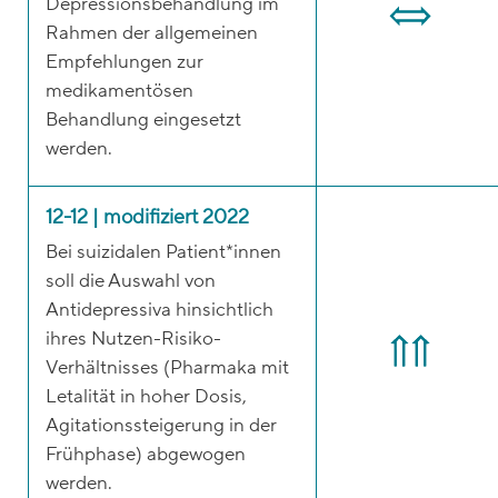
Depressionsbehandlung im
Rahmen der allgemeinen
Empfehlungen zur
medikamentösen
Behandlung eingesetzt
werden.
12-12 | modifiziert 2022
Bei suizidalen Patient*innen
soll die Auswahl von
Antidepressiva hinsichtlich
ihres Nutzen-Risiko-
Verhältnisses (Pharmaka mit
Letalität in hoher Dosis,
Agitationssteigerung in der
Frühphase) abgewogen
werden.