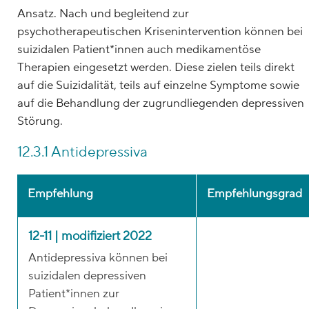
Ansatz. Nach und begleitend zur
psychotherapeutischen Krisenintervention können bei
suizidalen Patient*innen auch medikamentöse
Therapien eingesetzt werden. Diese zielen teils direkt
auf die Suizidalität, teils auf einzelne Symptome sowie
auf die Behandlung der zugrundliegenden depressiven
Störung.
12.3.1 Antidepressiva
Empfehlung
Empfehlungsgrad
12-11 | modifiziert 2022
Antidepressiva können bei
suizidalen depressiven
Patient*innen zur