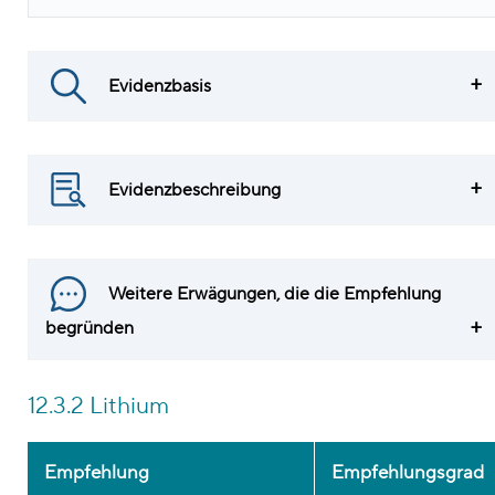
Evidenzbasis
Evidenzbeschreibung
Weitere Erwägungen, die die Empfehlung
begründen
12.3.2 Lithium
Empfehlung
Empfehlungsgrad