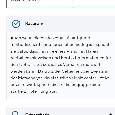
Rationale
Auch wenn die Evidenzqualität aufgrund
methodischer Limitationen eher niedrig ist, spricht
sie dafür, dass mithilfe eines Plans mit klaren
Verhaltenshinweisen und Kontaktinformationen für
den Notfall akut suizidales Verhalten reduziert
werden kann. Da trotz der Seltenheit der Events in
der Metaanalyse ein statistisch signifikanter Effekt
erreicht wird, spricht die Leitliniengruppe eine
starke Empfehlung aus.