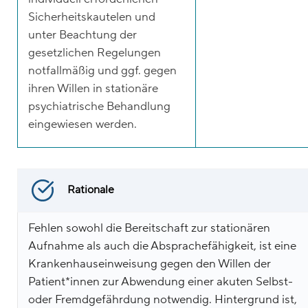
Sicherheitskautelen und
unter Beachtung der
gesetzlichen Regelungen
notfallmäßig und ggf. gegen
ihren Willen in stationäre
psychiatrische Behandlung
eingewiesen werden.
Rationale
Fehlen sowohl die Bereitschaft zur stationären
Aufnahme als auch die Absprachefähigkeit, ist eine
Krankenhauseinweisung gegen den Willen der
Patient*innen zur Abwendung einer akuten Selbst-
oder Fremdgefährdung notwendig. Hintergrund ist,