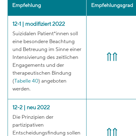
Empfehlung
Empfehlungsgrad
12-1 | modifiziert 2022
Suizidalen Patient*innen soll
eine besondere Beachtung
und Betreuung im Sinne einer
Intensivierung des zeitlichen
Engagements und der
therapeutischen Bindung
(
Tabelle 40
) angeboten
werden.
12-2 | neu 2022
Die Prinzipien der
partizipativen
Entscheidungsfindung sollen