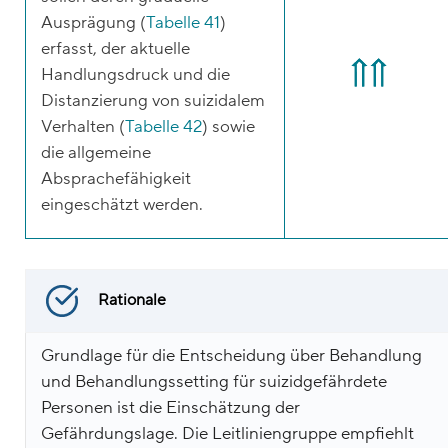
Ausprägung (
Tabelle 41
)
erfasst, der aktuelle
Handlungsdruck und die
Distanzierung von suizidalem
Verhalten (
Tabelle 42
) sowie
die allgemeine
Absprachefähigkeit
eingeschätzt werden.
Rationale
Grundlage für die Entscheidung über Behandlung
und Behandlungssetting für suizidgefährdete
Personen ist die Einschätzung der
Gefährdungslage. Die Leitliniengruppe empfiehlt