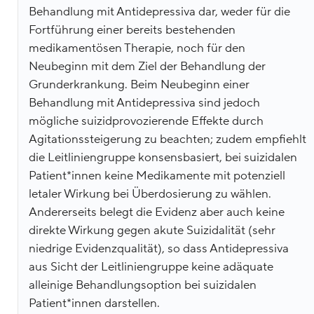
Behandlung mit Antidepressiva dar, weder für die
Fortführung einer bereits bestehenden
medikamentösen Therapie, noch für den
Neubeginn mit dem Ziel der Behandlung der
Grunderkrankung. Beim Neubeginn einer
Behandlung mit Antidepressiva sind jedoch
mögliche suizidprovozierende Effekte durch
Agitationssteigerung zu beachten; zudem empfiehlt
die Leitliniengruppe konsensbasiert, bei suizidalen
Patient*innen keine Medikamente mit potenziell
letaler Wirkung bei Überdosierung zu wählen.
Andererseits belegt die Evidenz aber auch keine
direkte Wirkung gegen akute Suizidalität (sehr
niedrige Evidenzqualität), so dass Antidepressiva
aus Sicht der Leitliniengruppe keine adäquate
alleinige Behandlungsoption bei suizidalen
Patient*innen darstellen.