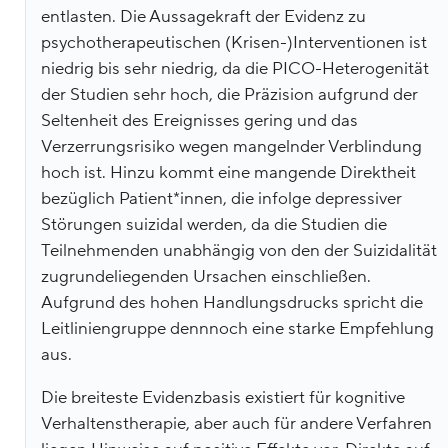
entlasten. Die Aussagekraft der Evidenz zu
psychotherapeutischen (Krisen-)Interventionen ist
niedrig bis sehr niedrig, da die PICO-Heterogenität
der Studien sehr hoch, die Präzision aufgrund der
Seltenheit des Ereignisses gering und das
Verzerrungsrisiko wegen mangelnder Verblindung
hoch ist. Hinzu kommt eine mangende Direktheit
bezüglich Patient*innen, die infolge depressiver
Störungen suizidal werden, da die Studien die
Teilnehmenden unabhängig von den der Suizidalität
zugrundeliegenden Ursachen einschließen.
Aufgrund des hohen Handlungsdrucks spricht die
Leitliniengruppe dennnoch eine starke Empfehlung
aus.
Die breiteste Evidenzbasis existiert für kognitive
Verhaltenstherapie, aber auch für andere Verfahren