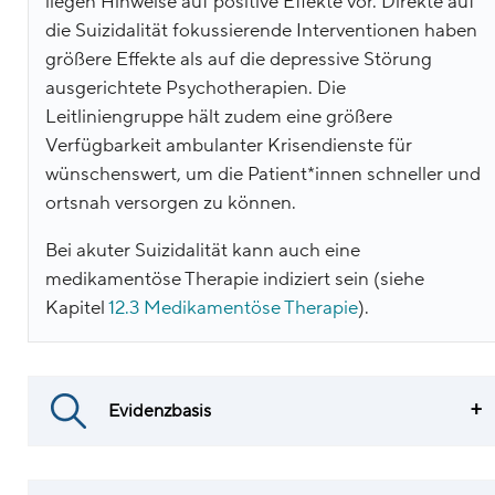
liegen Hinweise auf positive Effekte vor. Direkte auf
die Suizidalität fokussierende Interventionen haben
größere Effekte als auf die depressive Störung
ausgerichtete Psychotherapien. Die
Leitliniengruppe hält zudem eine größere
Verfügbarkeit ambulanter Krisendienste für
wünschenswert, um die Patient*innen schneller und
ortsnah versorgen zu können.
Bei akuter Suizidalität kann auch eine
medikamentöse Therapie indiziert sein (siehe
Kapitel
12.3 Medikamentöse Therapie
).
Evidenzbasis