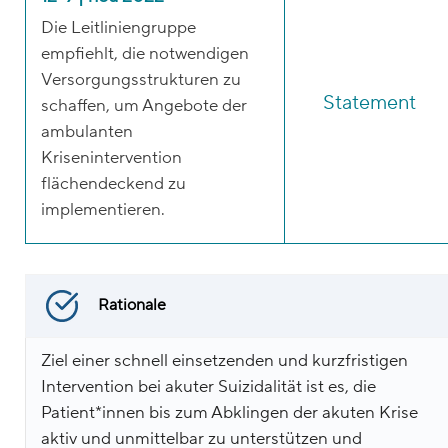
Die Leitliniengruppe
empfiehlt, die notwendigen
Versorgungsstrukturen zu
Statement
schaffen, um Angebote der
ambulanten
Krisenintervention
flächendeckend zu
implementieren.
Rationale
Ziel einer schnell einsetzenden und kurzfristigen
Intervention bei akuter Suizidalität ist es, die
Patient*innen bis zum Abklingen der akuten Krise
aktiv und unmittelbar zu unterstützen und