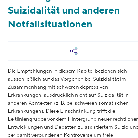
Suizidalität und anderen
Notfallsituationen
Die Empfehlungen in diesem Kapitel beziehen sich
ausschließlich auf das Vorgehen bei Suizidalität im
Zusammenhang mit schweren depressiven
Erkrankungen, ausdrücklich nicht auf Suizidalität in
anderen Kontexten (z. B. bei schweren somatischen
Erkrankungen). Diese Einschränkung trifft die
Leitliniengruppe vor dem Hintergrund neuer rechtlicher
Entwicklungen und Debatten zu assistiertem Suizid un
der damit verbundenen Kontroverse um freie