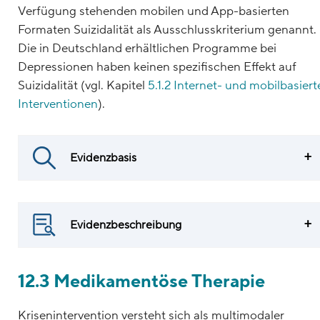
Verfügung stehenden mobilen und App-basierten
Formaten Suizidalität als Ausschlusskriterium genannt.
Die in Deutschland erhältlichen Programme bei
Depressionen haben keinen spezifischen Effekt auf
Suizidalität (vgl. Kapitel
5.1.2 Internet- und mobilbasiert
Interventionen
).
Evidenzbasis
Evidenzbeschreibung
12.3 Medikamentöse Therapie
Krisenintervention versteht sich als multimodaler