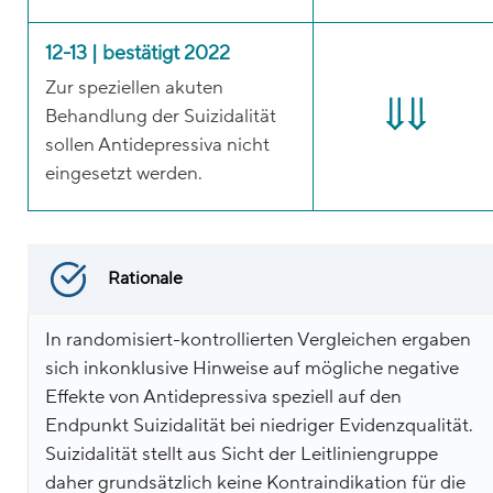
12-13 | bestätigt 2022
Zur speziellen akuten
Behandlung der Suizidalität
sollen Antidepressiva nicht
eingesetzt werden.
Rationale
In randomisiert-kontrollierten Vergleichen ergaben
sich inkonklusive Hinweise auf mögliche negative
Effekte von Antidepressiva speziell auf den
Endpunkt Suizidalität bei niedriger Evidenzqualität.
Suizidalität stellt aus Sicht der Leitliniengruppe
daher grundsätzlich keine Kontraindikation für die