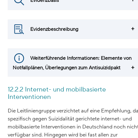
Evidenzbasis
Evidenzbeschreibung
Weiterführende Informationen: Elemente von
Notfallplänen, Überlegungen zum Antisuizidpakt
12.2.2 Internet- und mobilbasierte
Interventionen
Die Leitliniengruppe verzichtet auf eine Empfehlung, d
spezifisch gegen Suizidalität gerichtete internet- und
mobilbasierte Interventionen in Deutschland noch nich
verfügbar sind. Hingegen wird bei fast allen zur