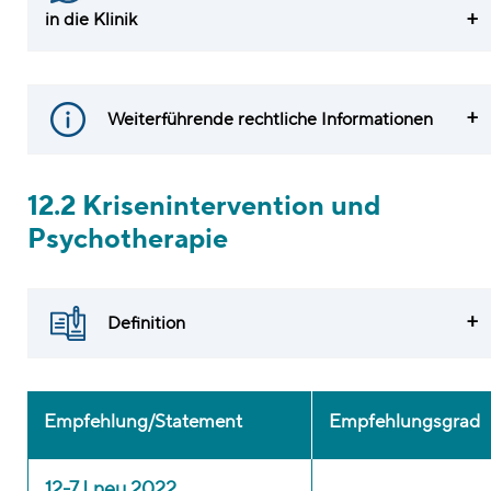
in die Klinik
Weiterführende rechtliche Informationen
12.2 Krisenintervention und
Psychotherapie
Definition
Empfehlung/Statement
Empfehlungsgrad
12-7 | neu 2022