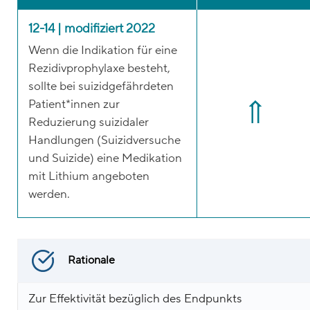
12-14 | modifiziert 2022
Wenn die Indikation für eine
Rezidivprophylaxe besteht,
sollte bei suizidgefährdeten
Patient*innen zur
Reduzierung suizidaler
Handlungen (Suizidversuche
und Suizide) eine Medikation
mit Lithium angeboten
werden.
Rationale
Zur Effektivität bezüglich des Endpunkts