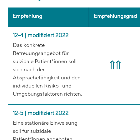
Empfehlung
Empfehlungsgrad
12-4 | modifiziert 2022
Das konkrete
Betreuungsangebot für
suizidale Patient*innen soll
sich nach der
Absprachefähigkeit und den
individuellen Risiko- und
Umgebungsfaktoren richten.
12-5 | modifiziert 2022
Eine stationäre Einweisung
soll für suizidale
Patient*innen angeboten