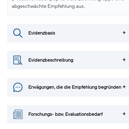
abgeschwächte Empfehlung aus.
Evidenzbasis
Evidenzbeschreibung
Erwägungen, die die Empfehlung begründen
Forschungs- bzw. Evaluationsbedarf