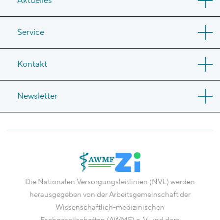
Aktuelles
Service
Kontakt
Newsletter
Die Nationalen Versorgungsleitlinien (NVL) werden
herausgegeben von der Arbeitsgemeinschaft der
Wissenschaftlich-medizinischen