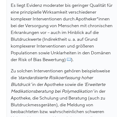
Es liegt Evidenz moderater bis geringer Qualität für
eine prinzipielle Wirksamkeit verschiedener
komplexer Interventionen durch Apotheker*innen
bei der Versorgung von Menschen mit chronischen
Erkrankungen vor – auch im Hinblick auf die
Blutdruckwerte (Indirektheit u. a. auf Grund
komplexerer Interventionen und größeren
Populationen sowie Unklarheiten in den Domänen
der Risk of Bias Bewertung)
).
Zu solchen Interventionen gehören beispielsweise
die
'standardisierte Risikoerfassung hoher
Blutdruck'
in der Apotheke sowie die
'Erweiterte
Medikationsberatung bei Polymedikation'
in der
Apotheke, die Schulung und Beratung (auch zu
Blutdruckmessgeräten), die Meldung von
beobachteten bzw. wahrscheinlichen schweren