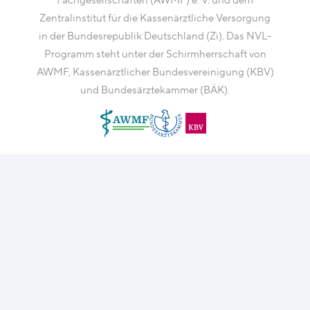
Fachgesellschaften (AWMF) e. V. und dem
Zentralinstitut für die Kassenärztliche Versorgung
in der Bundesrepublik Deutschland (Zi). Das NVL-
Programm steht unter der Schirmherrschaft von
AWMF, Kassenärztlicher Bundesvereinigung (KBV)
und Bundesärztekammer (BÄK).