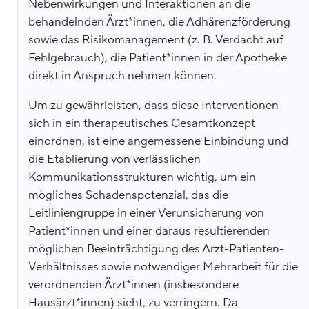
Nebenwirkungen und Interaktionen an die
behandelnden Ärzt*innen, die Adhärenzförderung
sowie das Risikomanagement (z. B. Verdacht auf
Fehlgebrauch), die Patient*innen in der Apotheke
direkt in Anspruch nehmen können.
Um zu gewährleisten, dass diese Interventionen
sich in ein therapeutisches Gesamtkonzept
einordnen, ist eine angemessene Einbindung und
die Etablierung von verlässlichen
Kommunikationsstrukturen wichtig, um ein
mögliches Schadenspotenzial, das die
Leitliniengruppe in einer Verunsicherung von
Patient*innen und einer daraus resultierenden
möglichen Beeinträchtigung des Arzt-Patienten-
Verhältnisses sowie notwendiger Mehrarbeit für die
verordnenden Ärzt*innen (insbesondere
Hausärzt*innen) sieht, zu verringern. Da