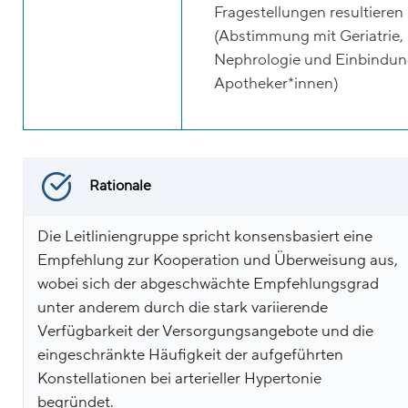
Fragestellungen resultieren
(Abstimmung mit Geriatrie,
Nephrologie und Einbindun
Apotheker*innen)
Rationale
Die Leitliniengruppe spricht konsensbasiert eine
Empfehlung zur Kooperation und Überweisung aus,
wobei sich der abgeschwächte Empfehlungsgrad
unter anderem durch die stark variierende
Verfügbarkeit der Versorgungsangebote und die
eingeschränkte Häufigkeit der aufgeführten
Konstellationen bei arterieller Hypertonie
begründet.