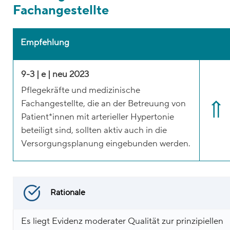
Fachangestellte
Empfehlung
9-3 | e | neu 2023
Pflegekräfte und medizinische
Fachangestellte, die an der Betreuung von
Patient*innen mit arterieller Hypertonie
beteiligt sind, sollten aktiv auch in die
Versorgungsplanung eingebunden werden.
Rationale
Es liegt Evidenz moderater Qualität zur prinzipiellen