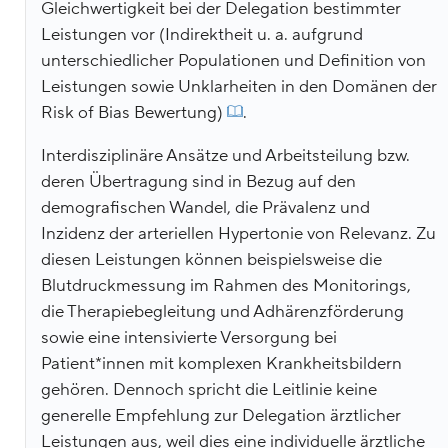
Gleichwertigkeit bei der Delegation bestimmter
Leistungen vor (Indirektheit u. a. aufgrund
unterschiedlicher Populationen und Definition von
Leistungen sowie Unklarheiten in den Domänen der
Risk of Bias Bewertung)
.
Interdisziplinäre Ansätze und Arbeitsteilung bzw.
deren Übertragung sind in Bezug auf den
demografischen Wandel, die Prävalenz und
Inzidenz der arteriellen Hypertonie von Relevanz. Zu
diesen Leistungen können beispielsweise die
Blutdruckmessung im Rahmen des Monitorings,
die Therapiebegleitung und Adhärenzförderung
sowie eine intensivierte Versorgung bei
Patient*innen mit komplexen Krankheitsbildern
gehören. Dennoch spricht die Leitlinie keine
generelle Empfehlung zur Delegation ärztlicher
Leistungen aus, weil dies eine individuelle ärztliche