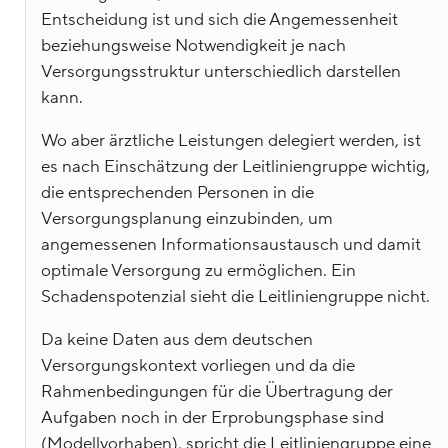
Entscheidung ist und sich die Angemessenheit
beziehungsweise Notwendigkeit je nach
Versorgungsstruktur unterschiedlich darstellen
kann.
Wo aber ärztliche Leistungen delegiert werden, ist
es nach Einschätzung der Leitliniengruppe wichtig,
die entsprechenden Personen in die
Versorgungsplanung einzubinden, um
angemessenen Informationsaustausch und damit
optimale Versorgung zu ermöglichen. Ein
Schadenspotenzial sieht die Leitliniengruppe nicht.
Da keine Daten aus dem deutschen
Versorgungskontext vorliegen und da die
Rahmenbedingungen für die Übertragung der
Aufgaben noch in der Erprobungsphase sind
(Modellvorhaben), spricht die Leitliniengruppe eine