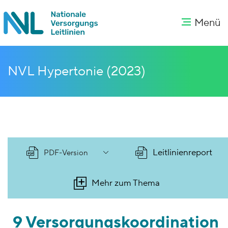
Menü
NVL Hypertonie (2023)
Leitlinienreport
PDF-Version
Mehr zum Thema
9 Versorgungskoordination