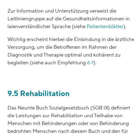
Zur Information und Unterstützung verweist die
Leitliniengruppe auf die Gesundheitsinformationen in
laienverständlicher Sprache (siehe
Patientenblätter
).
Wichtig erscheint hierbei die Einbindung in die ärztlich
Versorgung, um die Betroffenen im Rahmen der
Diagnostik und Therapie optimal und kohärent zu
begleiten (siehe auch Empfehlung
6-1
).
9.5 Rehabilitation
Das Neunte Buch Sozialgesetzbuch (SGB IX) definiert
die Leistungen zur Rehabilitation und Teilhabe von
Menschen mit Behinderungen oder von Behinderung
bedrohten Menschen nach diesem Buch und den für