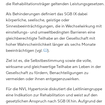
die Rehabilitationsträger geltenden Leistungsgesetzen.
Als Behinderungen definiert das SGB IX dabei
körperliche, seelische, geistige oder
Sinnesbeeinträchtigungen, die in Wechselwirkung mit
einstellungs- und umweltbedingten Barrieren eine
gleichberechtigte Teilhabe an der Gesellschaft mit
hoher Wahrscheinlichkeit länger als sechs Monate
beeinträchtigen (vgl.
).
Ziel ist es, die Selbstbestimmung sowie die volle,
wirksame und gleichwertige Teilhabe am Leben in der
Gesellschaft zu fördern, Benachteiligungen zu
vermeiden oder ihnen entgegenzuwirken.
Für die NVL Hypertonie diskutiert die Leitliniengruppe
eine Indikation zur Rehabilitation und weist auf den
gesetzlichen Anspruch nach SGB IX hin. Aufgrund der