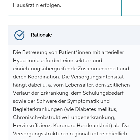
Hausärztin erfolgen.
Rationale
Die Betreuung von Patient*innen mit arterieller
Hypertonie erfordert eine sektor- und
einrichtungsübergreifende Zusammenarbeit und
deren Koordination. Die Versorgungsintensität
hängt dabei u. a. vom Lebensalter, dem zeitlichen
Verlauf der Erkrankung, dem Schulungsbedarf
sowie der Schwere der Symptomatik und
Begleiterkrankungen (wie Diabetes mellitus,
Chronisch-obstruktive Lungenerkrankung,
Herzinsuffizienz, Koronare Herzkrankheit) ab. Da
Versorgungsstrukturen regional unterschiedlich