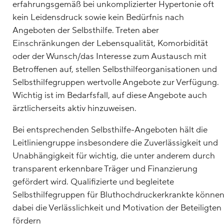
erfahrungsgemäß bei unkomplizierter Hypertonie oft
kein Leidensdruck sowie kein Bedürfnis nach
Angeboten der Selbsthilfe. Treten aber
Einschränkungen der Lebensqualität, Komorbidität
oder der Wunsch/das Interesse zum Austausch mit
Betroffenen auf, stellen Selbsthilfeorganisationen und
Selbsthilfegruppen wertvolle Angebote zur Verfügung.
Wichtig ist im Bedarfsfall, auf diese Angebote auch
ärztlicherseits aktiv hinzuweisen.
Bei entsprechenden Selbsthilfe-Angeboten hält die
Leitliniengruppe insbesondere die Zuverlässigkeit und
Unabhängigkeit für wichtig, die unter anderem durch
transparent erkennbare Träger und Finanzierung
gefördert wird. Qualifizierte und begleitete
Selbsthilfegruppen für Bluthochdruckerkrankte könne
dabei die Verlässlichkeit und Motivation der Beteiligten
fördern