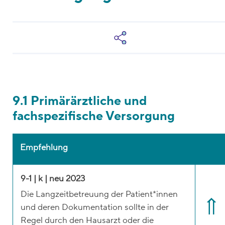
9.1 Primärärztliche und
fachspezifische Versorgung
Empfehlung
9-1 | k | neu 2023
Die Langzeitbetreuung der Patient*innen
und deren Dokumentation sollte in der
Regel durch den Hausarzt oder die