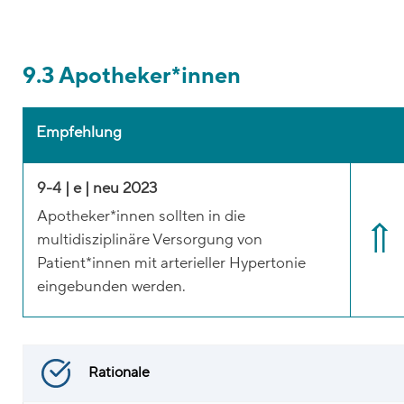
9.3 Apotheker*innen
Empfehlung
9-4 | e | neu 2023
Apotheker*innen sollten in die
multidisziplinäre Versorgung von
Patient*innen mit arterieller Hypertonie
eingebunden werden.
Rationale