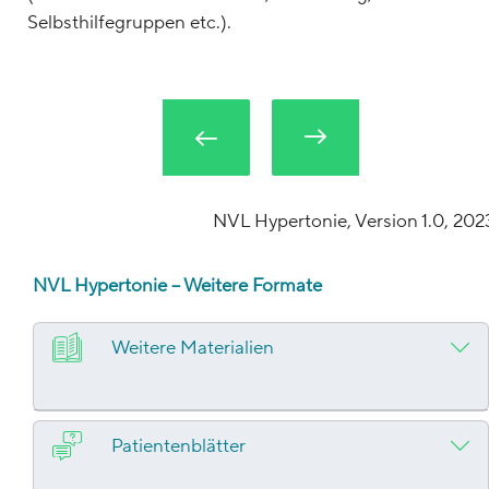
Selbsthilfegruppen etc.).
NVL Hypertonie, Version 1.0, 202
NVL Hypertonie – Weitere Formate
Weitere Materialien
Patientenblätter