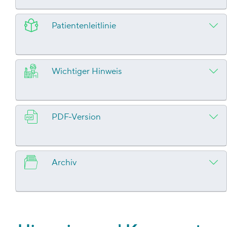
Patientenleitlinie
Wichtiger Hinweis
PDF-Version
Archiv