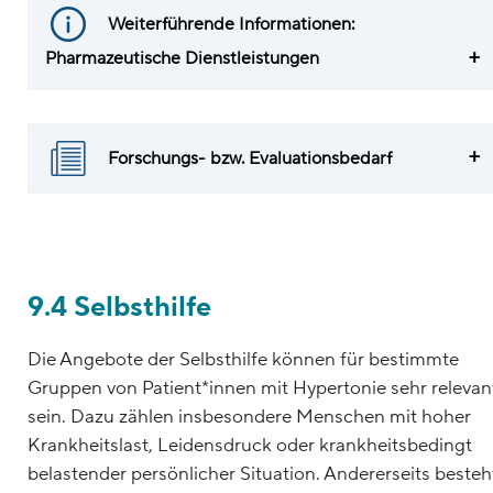
Weiterführende Informationen:
Pharmazeutische Dienstleistungen
Forschungs- bzw. Evaluationsbedarf
9.4 Selbsthilfe
Die Angebote der Selbsthilfe können für bestimmte
Gruppen von Patient*innen mit Hypertonie sehr relevan
sein. Dazu zählen insbesondere Menschen mit hoher
Krankheitslast, Leidensdruck oder krankheitsbedingt
belastender persönlicher Situation. Andererseits besteh