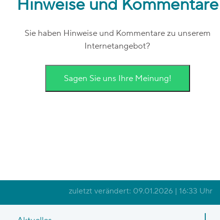
Hinweise und Kommentare
Sie haben Hinweise und Kommentare zu unserem
Internetangebot?
Sagen Sie uns Ihre Meinung!
zuletzt verändert: 09.01.2026 | 16:33 Uhr