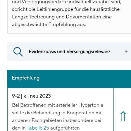
und Versorgungsbedarfe individuell variabel sind,
spricht die Leitliniengruppe für die hausärztliche
Langzeitbetreuung und Dokumentation eine
abgeschwächte Empfehlung aus.
Evidenzbasis und Versorgungsrelevanz
Empfehlung
9-2 | k | neu 2023
Bei Betroffenen mit arterieller Hypertonie
sollte die Behandlung in Kooperation mit
anderen Fachgebieten insbesondere bei
den in
Tabelle 25
aufgeführten