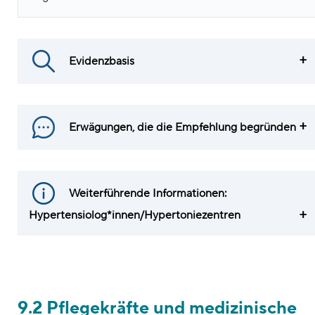
Evidenzbasis
Erwägungen, die die Empfehlung begründen
Weiterführende Informationen:
Hypertensiolog*innen/Hypertoniezentren
9.2 Pflegekräfte und medizinische