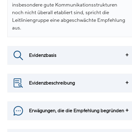
insbesondere gute Kommunikationsstrukturen
noch nicht überall etabliert sind, spricht die
Leitliniengruppe eine abgeschwächte Empfehlung
aus.
Evidenzbasis
Evidenzbeschreibung
Erwägungen, die die Empfehlung begründen