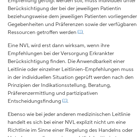
Empfehlung gefolgt werden soll, muss individuell unter
Berücksichtigung der bei der jeweiligen Patientin
beziehungsweise dem jeweiligen Patienten vorliegende
Gegebenheiten und Präferenzen sowie der verfügbaren
Ressourcen getroffen werden
.
Eine NVL wird erst dann wirksam, wenn ihre
Empfehlungen bei der Versorgung Erkrankter
Berücksichtigung finden. Die Anwendbarkeit einer
Leitlinie oder einzelner Leitlinien-Empfehlungen muss
in der individuellen Situation geprüft werden nach den
Prinzipien der Indikationsstellung, Beratung,
Präferenzermittlung und partizipativen
Entscheidungsfindung
.
Ebenso wie bei jeder anderen medizinischen Leitlinie
handelt es sich bei einer NVL explizit nicht um eine
Richtlinie im Sinne einer Regelung des Handelns oder