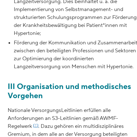
Langzeitversorgung. Dies beinhaltet u. a. die
Implementierung von Selbstmanagement- und
strukturierten Schulungsprogrammen zur Förderung
der Krankheitsbewältigung bei Patient*innen mit
Hypertonie;
Förderung der Kommunikation und Zusammenarbei
zwischen den beteiligten Professionen und Sektoren
zur Optimierung der koordinierten
Langzeitversorgung von Menschen mit Hypertonie.
III Organisation und methodisches
Vorgehen
Nationale VersorgungsLeitlinien erfüllen alle
Anforderungen an S3-Leitlinien gemäß AWMF-
Regelwerk
. Dazu gehören ein multidisziplinäres
Gremium, in dem alle an der Versorgung beteiligten