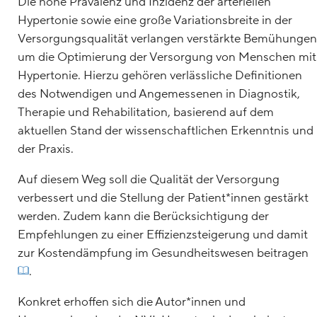
Die hohe Prävalenz und Inzidenz der arteriellen
Hypertonie sowie eine große Variationsbreite in der
Versorgungsqualität verlangen verstärkte Bemühungen
um die Optimierung der Versorgung von Menschen mit
Hypertonie. Hierzu gehören verlässliche Definitionen
des Notwendigen und Angemessenen in Diagnostik,
Therapie und Rehabilitation, basierend auf dem
aktuellen Stand der wissenschaftlichen Erkenntnis und
der Praxis.
Auf diesem Weg soll die Qualität der Versorgung
verbessert und die Stellung der Patient*innen gestärkt
werden. Zudem kann die Berücksichtigung der
Empfehlungen zu einer Effizienzsteigerung und damit
zur Kostendämpfung im Gesundheitswesen beitragen
.
Konkret erhoffen sich die Autor*innen und