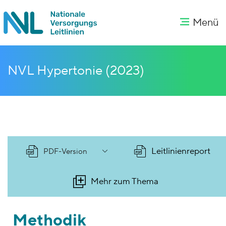
Menü
NVL Hypertonie (2023)
Leitlinienreport
PDF-Version
Mehr zum Thema
Methodik