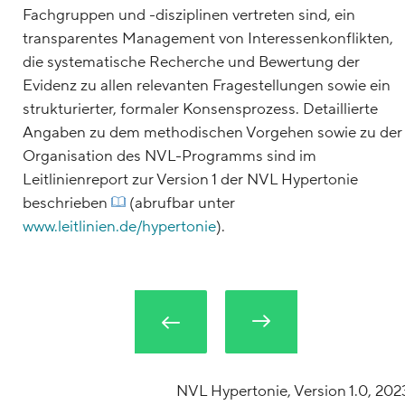
Fachgruppen und -disziplinen vertreten sind, ein
transparentes Management von Interessenkonflikten,
die systematische Recherche und Bewertung der
Evidenz zu allen relevanten Fragestellungen sowie ein
strukturierter, formaler Konsensprozess. Detaillierte
Angaben zu dem methodischen Vorgehen sowie zu der
Organisation des NVL-Programms sind im
Leitlinienreport zur Version 1 der NVL Hypertonie
beschrieben
(abrufbar unter
www.leitlinien.de/hypertonie
).
NVL Hypertonie, Version 1.0, 202