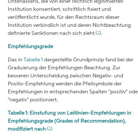
Unterlassens, die von einer rechtlich legitimierten
Institution konsentiert, schriftlich fixiert und
veröffentlicht wurde, für den Rechtsraum dieser
Institution verbindlich ist und deren Nichtbeachtung
definierte Sanktionen nach sich zieht
.
Empfehlungsgrade
Das in
Tabelle 1
dargestellte Grundprinzip fand bei der
Graduierung der Empfehlungen Beachtung. Zur
besseren Unterscheidung zwischen Negativ- und
Positiv-Empfehlung werden die Pfeilsymbole der
Empfehlungen in entsprechenden Spalten "positiv" ode
"negativ" positioniert.
Tabelle 1: Einstufung von Leitlinien-Empfehlungen in
Empfehlungsgrade (Grades of Recommendation),
modifiziert nach