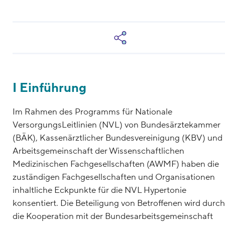
I Einführung
Im Rahmen des Programms für Nationale
VersorgungsLeitlinien (NVL) von Bundesärztekammer
(BÄK), Kassenärztlicher Bundesvereinigung (KBV) und
Arbeitsgemeinschaft der Wissenschaftlichen
Medizinischen Fachgesellschaften (AWMF) haben die
zuständigen Fachgesellschaften und Organisationen
inhaltliche Eckpunkte für die NVL Hypertonie
konsentiert. Die Beteiligung von Betroffenen wird durch
die Kooperation mit der Bundesarbeitsgemeinschaft