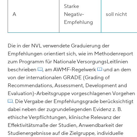
Starke
A
Negativ-
soll nicht
Empfehlung
Die in der NVL verwendete Graduierung der
Empfehlungen orientiert sich, wie im Methodenreport
zum Programm für Nationale VersorgungsLeitlinien
beschrieben
, am AWMF-Regelwerk
und an dem
von der internationalen GRADE (Grading of
Recommendations, Assessment, Development and
Evaluation)-Arbeitsgruppe vorgeschlagenen Vorgehen
. Die Vergabe der Empfehlungsgrade berücksichtigt
dabei neben der zugrundeliegenden Evidenz z. B.
ethische Verpflichtungen, klinische Relevanz der
Effektivitätsmaße der Studien, Anwendbarkeit der
Studienergebnisse auf die Zielgruppe, individuelle