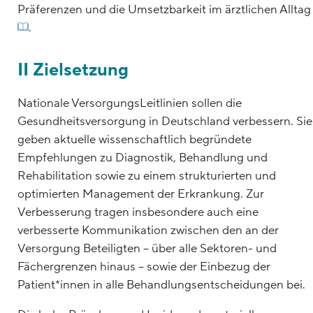
Präferenzen und die Umsetzbarkeit im ärztlichen Alltag
.
II Zielsetzung
Nationale VersorgungsLeitlinien sollen die
Gesundheitsversorgung in Deutschland verbessern. Sie
geben aktuelle wissenschaftlich begründete
Empfehlungen zu Diagnostik, Behandlung und
Rehabilitation sowie zu einem strukturierten und
optimierten Management der Erkrankung. Zur
Verbesserung tragen insbesondere auch eine
verbesserte Kommunikation zwischen den an der
Versorgung Beteiligten – über alle Sektoren- und
Fächergrenzen hinaus – sowie der Einbezug der
Patient*innen in alle Behandlungsentscheidungen bei.