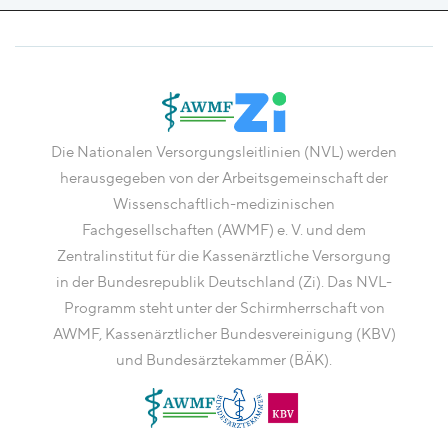
Die Nationalen Versorgungsleitlinien (NVL) werden
herausgegeben von der Arbeitsgemeinschaft der
Wissenschaftlich-medizinischen
Fachgesellschaften (AWMF) e. V. und dem
Zentralinstitut für die Kassenärztliche Versorgung
in der Bundesrepublik Deutschland (Zi). Das NVL-
Programm steht unter der Schirmherrschaft von
AWMF, Kassenärztlicher Bundesvereinigung (KBV)
und Bundesärztekammer (BÄK).