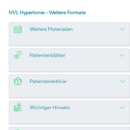
NVL Hypertonie – Weitere Formate
Weitere Materialien
Patientenblätter
Patientenleitlinie
Wichtiger Hinweis