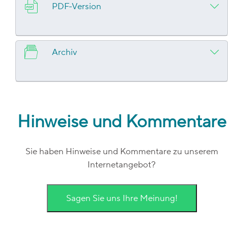
PDF-Version
Archiv
Hinweise und Kommentare
Sie haben Hinweise und Kommentare zu unserem
Internetangebot?
Sagen Sie uns Ihre Meinung!