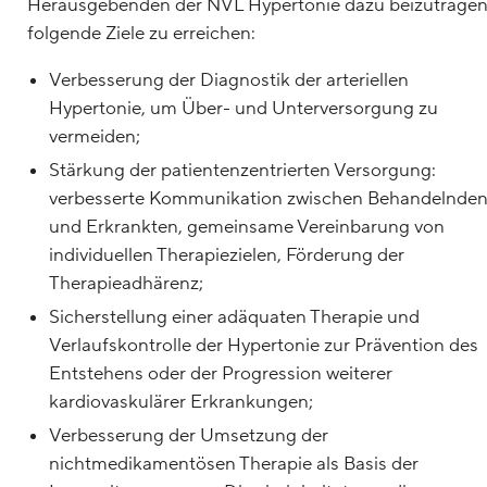
Herausgebenden der NVL Hypertonie dazu beizutragen
folgende Ziele zu erreichen:
Verbesserung der Diagnostik der arteriellen
Hypertonie, um Über- und Unterversorgung zu
vermeiden;
Stärkung der patientenzentrierten Versorgung:
verbesserte Kommunikation zwischen Behandelnde
und Erkrankten, gemeinsame Vereinbarung von
individuellen Therapiezielen, Förderung der
Therapieadhärenz;
Sicherstellung einer adäquaten Therapie und
Verlaufskontrolle der Hypertonie zur Prävention des
Entstehens oder der Progression weiterer
kardiovaskulärer Erkrankungen;
Verbesserung der Umsetzung der
nichtmedikamentösen Therapie als Basis der