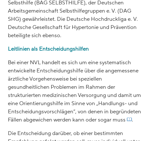
Selbsthilfe (BAG SELBSTHILFE), der Deutschen
Arbeitsgemeinschaft Selbsthilfegruppen e. V. (DAG
SHG) gewährleistet. Die Deutsche Hochdruckliga e. V.
Deutsche Gesellschaft für Hypertonie und Prävention
beteiligte sich ebenso.
Leitlinien als Entscheidungshilfen
Bei einer NVL handelt es sich um eine systematisch
entwickelte Entscheidungshilfe über die angemessene
ärztliche Vorgehensweise bei speziellen
gesundheitlichen Problemen im Rahmen der
strukturierten medizinischen Versorgung und damit um
eine Orientierungshilfe im Sinne von „Handlungs- und
Entscheidungsvorschlägen”, von denen in begründeten
Fällen abgewichen werden kann oder sogar muss
.
Die Entscheidung darüber, ob einer bestimmten