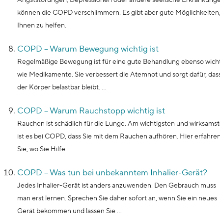
können die COPD verschlimmern. Es gibt aber gute Möglichkeiten
Ihnen zu helfen.
COPD – Warum Bewegung wichtig ist
Regelmäßige Bewegung ist für eine gute Behandlung ebenso wich
wie Medikamente. Sie verbessert die Atemnot und sorgt dafür, das
der Körper belastbar bleibt. ...
COPD – Warum Rauchstopp wichtig ist
Rauchen ist schädlich für die Lunge. Am wichtigsten und wirksams
ist es bei COPD, dass Sie mit dem Rauchen aufhören. Hier erfahre
Sie, wo Sie Hilfe ...
COPD – Was tun bei unbekanntem Inhalier-Gerät?
Jedes Inhalier-Gerät ist anders anzuwenden. Den Gebrauch muss
man erst lernen. Sprechen Sie daher sofort an, wenn Sie ein neues
Gerät bekommen und lassen Sie ...