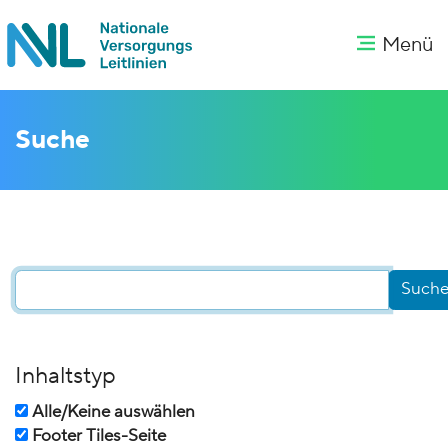
Menü
Suche
Inhaltstyp
Alle/Keine auswählen
Footer Tiles-Seite