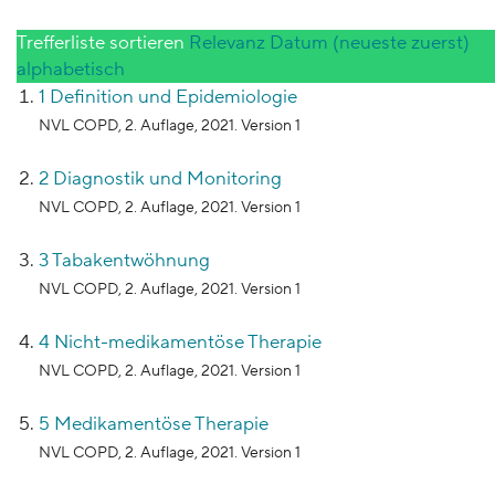
9128
Inhalte gefunden
Trefferliste sortieren
Relevanz
Datum (neueste zuerst)
alphabetisch
1 Definition und Epidemiologie
NVL COPD, 2. Auflage, 2021. Version 1
2 Diagnostik und Monitoring
NVL COPD, 2. Auflage, 2021. Version 1
3 Tabakentwöhnung
NVL COPD, 2. Auflage, 2021. Version 1
4 Nicht-medikamentöse Therapie
NVL COPD, 2. Auflage, 2021. Version 1
5 Medikamentöse Therapie
NVL COPD, 2. Auflage, 2021. Version 1