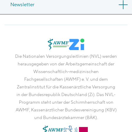
Newsletter
Die Nationalen Versorgungsleitlinien (NVL) werden
herausgegeben von der Arbeitsgemeinschaft der
Wissenschaftlich-medizinischen
Fachgesellschaften (AWMF) e. V. und dem
Zentralinstitut für die Kassenärztliche Versorgung
in der Bundesrepublik Deutschland (Zi). Das NVL-
Programm steht unter der Schirmherrschaft von
AWMF, Kassenärztlicher Bundesvereinigung (KBV)
und Bundesärztekammer (BÄK).