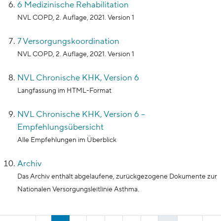
6 Medizinische Rehabilitation
NVL COPD, 2. Auflage, 2021. Version 1
7 Versorgungskoordination
NVL COPD, 2. Auflage, 2021. Version 1
NVL Chronische KHK, Version 6
Langfassung im HTML-Format
NVL Chronische KHK, Version 6 –
Empfehlungsübersicht
Alle Empfehlungen im Überblick
Archiv
Das Archiv enthält abgelaufene, zurückgezogene Dokumente zur
Nationalen Versorgungsleitlinie Asthma.