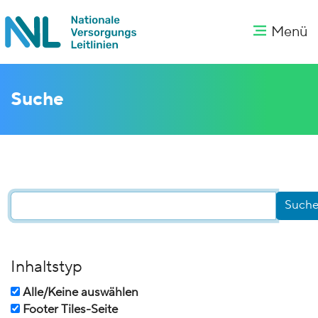
Menü
Suche
Inhaltstyp
Alle/Keine auswählen
Footer Tiles-Seite