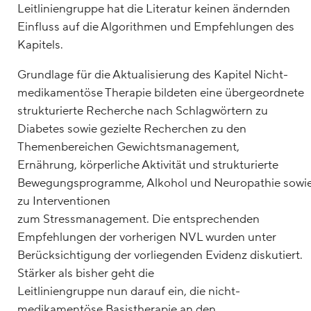
Leitliniengruppe hat die Literatur keinen ändernden
Einfluss auf die Algorithmen und Empfehlungen des
Kapitels.
Grundlage für die Aktualisierung des Kapitel Nicht-
medikamentöse Therapie bildeten eine übergeordnete
strukturierte Recherche nach Schlagwörtern zu
Diabetes sowie gezielte Recherchen zu den
Themenbereichen Gewichtsmanagement,
Ernährung, körperliche Aktivität und strukturierte
Bewegungsprogramme, Alkohol und Neuropathie sowi
zu Interventionen
zum Stressmanagement. Die entsprechenden
Empfehlungen der vorherigen NVL wurden unter
Berücksichtigung der vorliegenden Evidenz diskutiert.
Stärker als bisher geht die
Leitliniengruppe nun darauf ein, die nicht-
medikamentöse Basistherapie an den