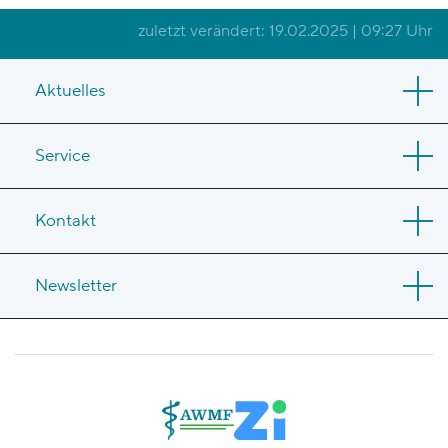
zuletzt verändert: 19.02.2025 | 09:27 Uhr
Aktuelles
Service
Kontakt
Newsletter