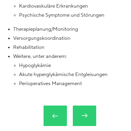
Kardiovaskuläre Erkrankungen
Psychische Symptome und Störungen
Therapieplanung/Monitoring
Versorgungskoordination
Rehabilitation
Weitere, unter anderem:
Hypoglykämie
Akute hyperglykämische Entgleisungen
Perioperatives Management