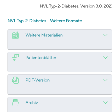
NVL Typ-2-Diabetes, Version 3.0, 202
NVL Typ-2-Diabetes – Weitere Formate
Weitere Materialien
Patientenblätter
PDF-Version
Archiv