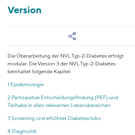
Version
Die Überarbeitung der NVL Typ-2-Diabetes erfolgt
modular. Die Version 3 der NVL Typ-2-Diabetes
beinhaltet folgende Kapitel:
1 Epidemiologie
2 Partizipative Entscheidungsfindung (PEF) und
Teilhabe in allen relevanten Lebensbereichen
3 Screening und erhöhtes Diabetesrisiko
4 Diagnostik