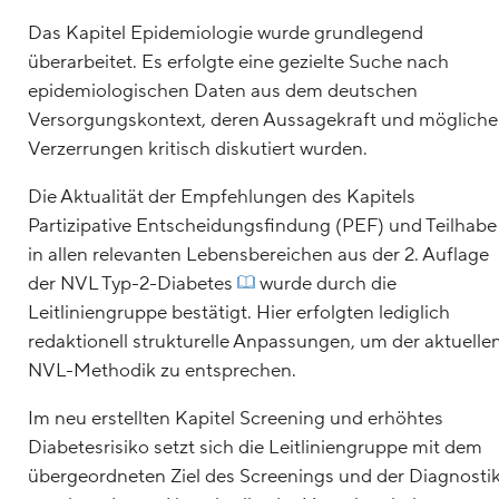
Das Kapitel Epidemiologie wurde grundlegend
überarbeitet. Es erfolgte eine gezielte Suche nach
epidemiologischen Daten aus dem deutschen
Versorgungskontext, deren Aussagekraft und mögliche
Verzerrungen kritisch diskutiert wurden.
Die Aktualität der Empfehlungen des Kapitels
Partizipative Entscheidungsfindung (PEF) und Teilhabe
in allen relevanten Lebensbereichen aus der 2. Auflage
der NVL Typ-2-Diabetes
wurde durch die
Leitliniengruppe bestätigt. Hier erfolgten lediglich
redaktionell strukturelle Anpassungen, um der aktuelle
NVL-Methodik zu entsprechen.
Im neu erstellten Kapitel Screening und erhöhtes
Diabetesrisiko setzt sich die Leitliniengruppe mit dem
übergeordneten Ziel des Screenings und der Diagnosti