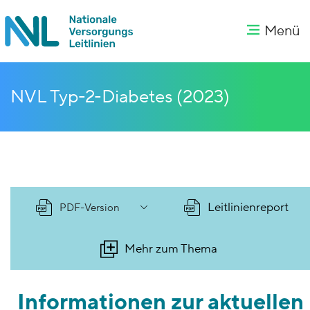
Menü
NVL Typ-2-Diabetes (2023)
Leitlinienreport
PDF-Version
Mehr zum Thema
Informationen zur aktuellen