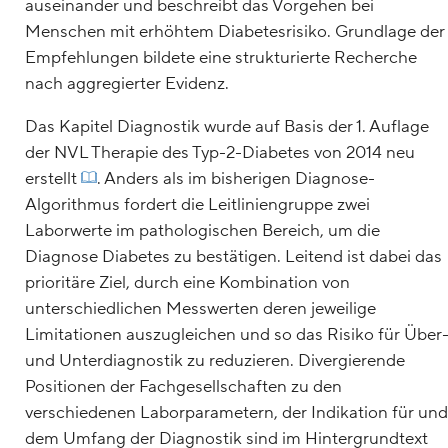
auseinander und beschreibt das Vorgehen bei
Menschen mit erhöhtem Diabetesrisiko. Grundlage der
Empfehlungen bildete eine strukturierte Recherche
nach aggregierter Evidenz.
Das Kapitel Diagnostik wurde auf Basis der 1. Auflage
der NVL Therapie des Typ-2-Diabetes von 2014 neu
erstellt
. Anders als im bisherigen Diagnose-
Algorithmus fordert die Leitliniengruppe zwei
Laborwerte im pathologischen Bereich, um die
Diagnose Diabetes zu bestätigen. Leitend ist dabei das
prioritäre Ziel, durch eine Kombination von
unterschiedlichen Messwerten deren jeweilige
Limitationen auszugleichen und so das Risiko für Über
und Unterdiagnostik zu reduzieren. Divergierende
Positionen der Fachgesellschaften zu den
verschiedenen Laborparametern, der Indikation für und
dem Umfang der Diagnostik sind im Hintergrundtext