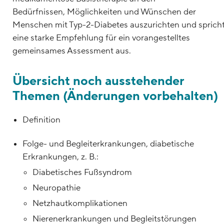
Bedürfnissen, Möglichkeiten und Wünschen der
Menschen mit Typ-2-Diabetes auszurichten und sprich
eine starke Empfehlung für ein vorangestelltes
gemeinsames Assessment aus.
Übersicht noch ausstehender
Themen (Änderungen vorbehalten)
Definition
Folge- und Begleiterkrankungen, diabetische
Erkrankungen, z. B.:
Diabetisches Fußsyndrom
Neuropathie
Netzhautkomplikationen
Nierenerkrankungen und Begleitstörungen