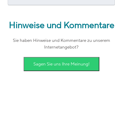
Hinweise und Kommentare
Sie haben Hinweise und Kommentare zu unserem
Internetangebot?
Sagen Sie uns Ihre Meinung!