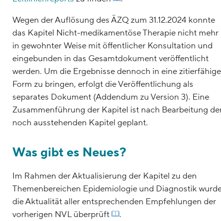
Wegen der Auflösung des ÄZQ zum 31.12.2024 konnte
das Kapitel Nicht-medikamentöse Therapie nicht mehr
in gewohnter Weise mit öffentlicher Konsultation und
eingebunden in das Gesamtdokument veröffentlicht
werden. Um die Ergebnisse dennoch in eine zitierfähige
Form zu bringen, erfolgt die Veröffentlichung als
separates Dokument (Addendum zu Version 3). Eine
Zusammenführung der Kapitel ist nach Bearbeitung de
noch ausstehenden Kapitel geplant.
Was gibt es Neues?
Im Rahmen der Aktualisierung der Kapitel zu den
Themenbereichen Epidemiologie und Diagnostik wurd
die Aktualität aller entsprechenden Empfehlungen der
vorherigen NVL überprüft
.