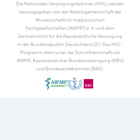
Die Nationalen Versorgungsleitlinien (NVL) werden
herausgegeben von der Arbeitsgemeinschaft der
Wissenschaftlich-medizinischen
Fachgesellschaften (AWMF) e. V. und dem
Zentralinstitut für die Kassenärztliche Versorgung
in der Bundesrepublik Deutschland (Zi). Das NVL-
Programm steht unter der Schirmherrschaft von
AWMF, Kassenärztlicher Bundesvereinigung (KBV)
und Bundesärztekammer (BÄK).