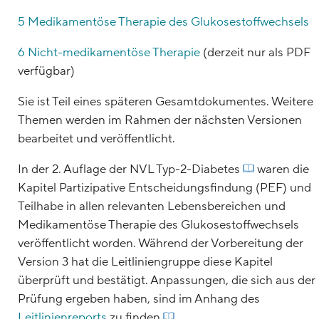
5 Medikamentöse Therapie des Glukosestoffwechsels
6 Nicht-medikamentöse Therapie
(derzeit nur als PDF
verfügbar)
Sie ist Teil eines späteren Gesamtdokumentes. Weitere
Themen werden im Rahmen der nächsten Versionen
bearbeitet und veröffentlicht.
In der 2. Auflage der NVL Typ-2-Diabetes
waren die
Kapitel Partizipative Entscheidungsfindung (PEF) und
Teilhabe in allen relevanten Lebensbereichen und
Medikamentöse Therapie des Glukosestoffwechsels
veröffentlicht worden. Während der Vorbereitung der
Version 3 hat die Leitliniengruppe diese Kapitel
überprüft und bestätigt. Anpassungen, die sich aus der
Prüfung ergeben haben, sind im Anhang des
Leitlinienreports
zu finden
.