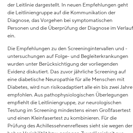
der Leitlinie dargestellt. In neuen Empfehlungen geht
die Leitliniengruppe auf die Kommunikation der
Diagnose, das Vorgehen bei symptomatischen
Personen und die Überprüfung der Diagnose im Verlau
ein.
Die Empfehlungen zu den Screeningintervallen und -
untersuchungen auf Folge- und Begleiterkrankungen
wurden unter Berücksichtigung der vorliegenden
Evidenz diskutiert. Das zuvor jährliche Screening auf
eine diabetische Neuropathie für alle Menschen mit
Diabetes, wird nun risikoadaptiert alle ein bis zwei Jahre
empfohlen. Aus pathophysiologischen Überlegungen
empfiehlt die Leitliniengruppe, zur neurologischen
Testung im Screening mindestens einen Großfasertest
und einen Kleinfasertest zu kombinieren. Für die
Prüfung des Achillessehnenreflexes sieht sie wegen der