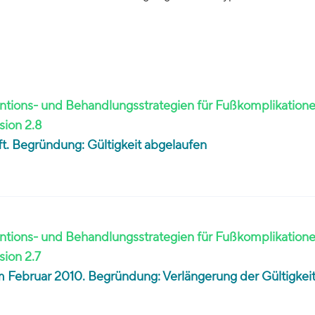
tions- und Behandlungsstrategien für Fußkomplikatione
sion 2.8
rüft. Begründung: Gültigkeit abgelaufen
tions- und Behandlungsstrategien für Fußkomplikatione
sion 2.7
im Februar 2010. Begründung: Verlängerung der Gültigkei