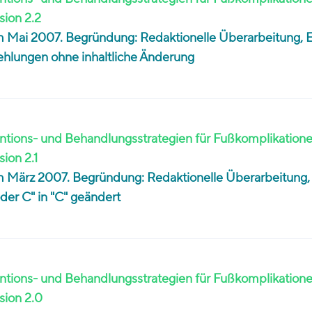
sion 2.2
 im Mai 2007. Begründung: Redaktionelle Überarbeitung, 
hlungen ohne inhaltliche Änderung
tions- und Behandlungsstrategien für Fußkomplikatione
sion 2.1
im März 2007. Begründung: Redaktionelle Überarbeitung, 
er C" in "C" geändert
tions- und Behandlungsstrategien für Fußkomplikatione
sion 2.0