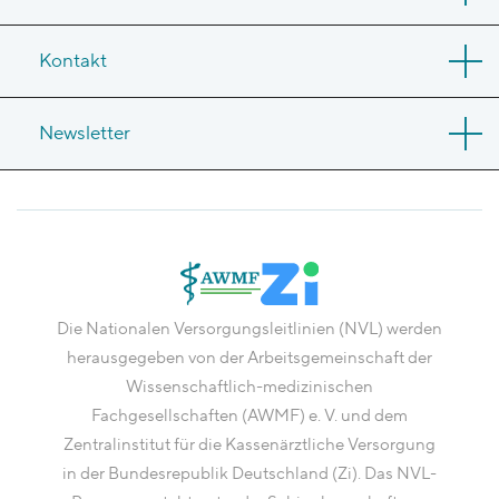
Kontakt
Newsletter
Die Nationalen Versorgungsleitlinien (NVL) werden
herausgegeben von der Arbeitsgemeinschaft der
Wissenschaftlich-medizinischen
Fachgesellschaften (AWMF) e. V. und dem
Zentralinstitut für die Kassenärztliche Versorgung
in der Bundesrepublik Deutschland (Zi). Das NVL-