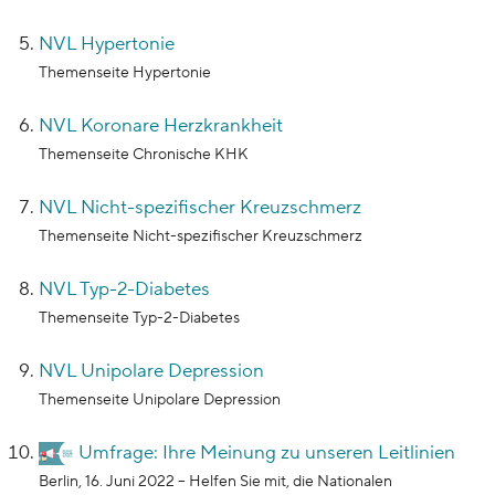
NVL Hypertonie
Themenseite Hypertonie
NVL Koronare Herzkrankheit
Themenseite Chronische KHK
NVL Nicht-spezifischer Kreuzschmerz
Themenseite Nicht-spezifischer Kreuzschmerz
NVL Typ-2-Diabetes
Themenseite Typ-2-Diabetes
NVL Unipolare Depression
Themenseite Unipolare Depression
Umfrage: Ihre Meinung zu unseren Leitlinien
Berlin, 16. Juni 2022 – Helfen Sie mit, die Nationalen