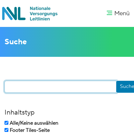
Menü
Suche
Inhaltstyp
Alle/Keine auswählen
Footer Tiles-Seite