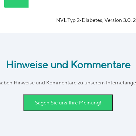
NVL Typ 2-Diabetes, Version 3.0. 
Hinweise und Kommentare
haben Hinweise und Kommentare zu unserem Internetang
Sagen Sie uns Ihre Meinung!