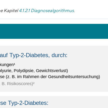
e Kapitel
4.1.2.1 Diagnosealgorithmus
.