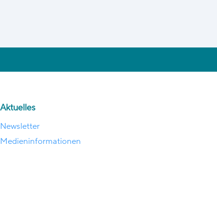
Aktuelles
Newsletter
Medieninformationen