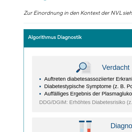
Zur Einordnung in den Kontext der NVL sieh
Algorithmus Diagnostik