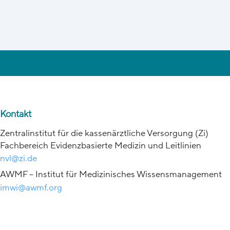
Kontakt
Zentralinstitut für die kassenärztliche Versorgung (Zi)
Fachbereich Evidenzbasierte Medizin und Leitlinien
nvl@zi.de
AWMF – Institut für Medizinisches Wissensmanagement
imwi@awmf.org