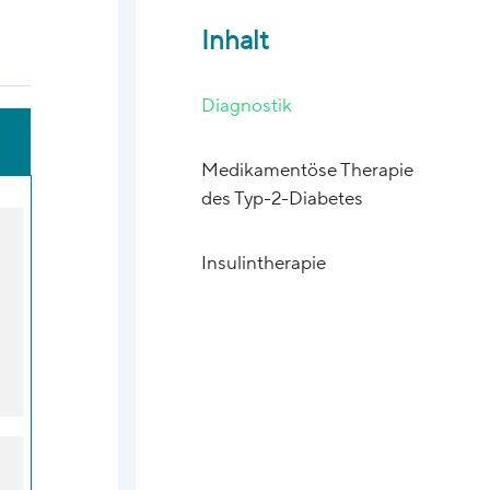
Inhalt
Diagnostik
Medikamentöse Therapie
des Typ-2-Diabetes
Insulintherapie