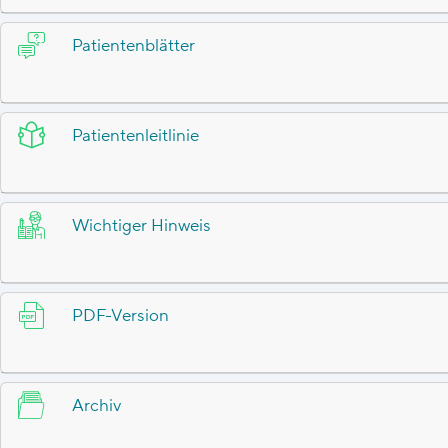
Patientenblätter
Patientenleitlinie
Wichtiger Hinweis
PDF-Version
Archiv