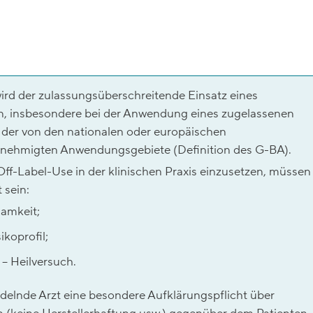
ird der zulassungsüberschreitende Einsatz eines
en, insbesondere bei der Anwendung eines zugelassenen
 der von den nationalen oder europäischen
nehmigten Anwendungsgebiete (Definition des G-BA).
ff-Label-Use in der klinischen Praxis einzusetzen, müssen
 sein:
amkeit;
koprofil;
 – Heilversuch.
delnde Arzt eine besondere Aufklärungspflicht über