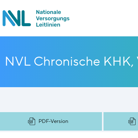
NVL Chronische KHK, 
PDF-Version