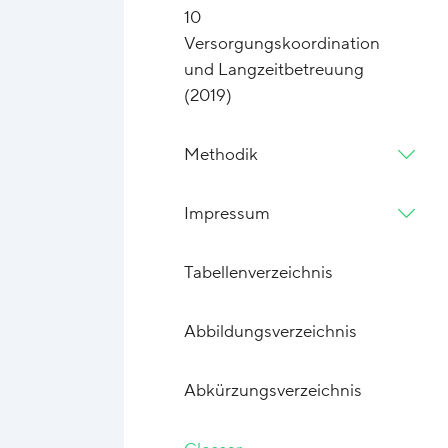
10
Versorgungskoordination
und Langzeitbetreuung
(2019)
Methodik
Impressum
Tabellenverzeichnis
Abbildungsverzeichnis
Abkürzungsverzeichnis