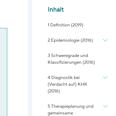
Inhalt
1 Definition (2019)
2 Epidemiologie (2016)
3 Schweregrade und
Klassifizierungen (2016)
4 Diagnostik bei
(Verdacht auf) KHK
(2016)
5 Therapieplanung und
gemeinsame