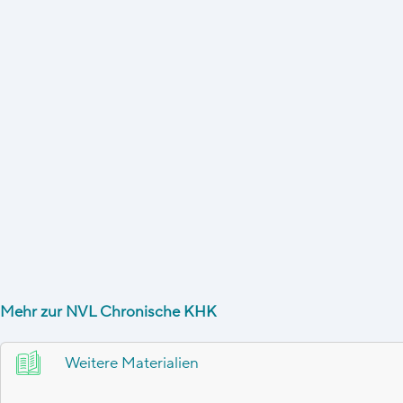
Mehr zur NVL Chronische KHK
Weitere Materialien