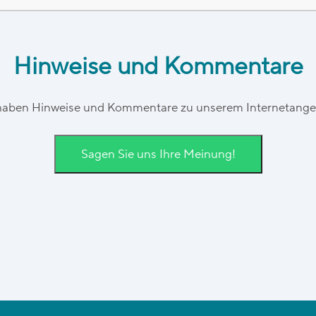
Hinweise und Kommentare
haben Hinweise und Kommentare zu unserem Internetang
Sagen Sie uns Ihre Meinung!