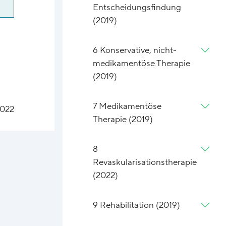
Entscheidungsfindung
(2019)
6 Konservative, nicht-
medikamentöse Therapie
(2019)
7 Medikamentöse
2022
Therapie (2019)
8
Revaskularisationstherapie
(2022)
9 Rehabilitation (2019)