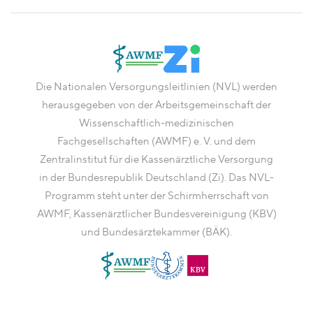
Die Nationalen Versorgungsleitlinien (NVL) werden
herausgegeben von der Arbeitsgemeinschaft der
Wissenschaftlich-medizinischen
Fachgesellschaften (AWMF) e. V. und dem
Zentralinstitut für die Kassenärztliche Versorgung
in der Bundesrepublik Deutschland (Zi). Das NVL-
Programm steht unter der Schirmherrschaft von
AWMF, Kassenärztlicher Bundesvereinigung (KBV)
und Bundesärztekammer (BÄK).