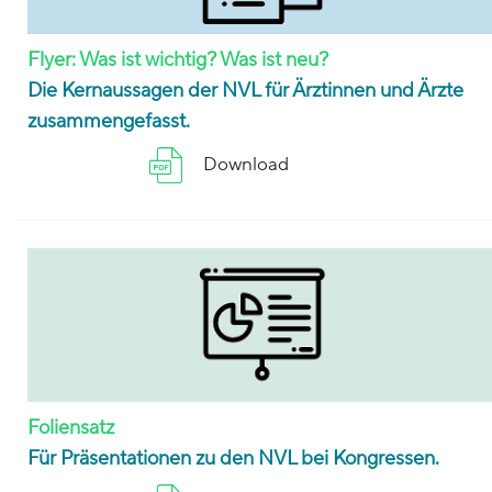
Flyer: Was ist wichtig? Was ist neu?
Die Kernaussagen der NVL für Ärztinnen und Ärzte
zusammengefasst.
Download
Foliensatz
Für Präsentationen zu den NVL bei Kongressen.