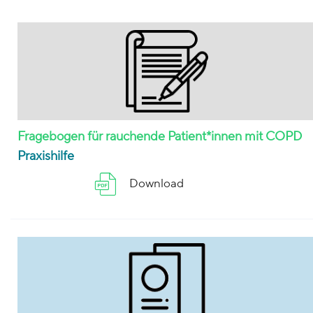
Fragebogen für rauchende Patient*innen mit COPD
Praxishilfe
Download