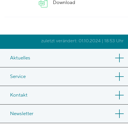
Download
zuletzt verändert: 01.10.2024 | 18:53 Uhr
Aktuelles
Service
Kontakt
Newsletter