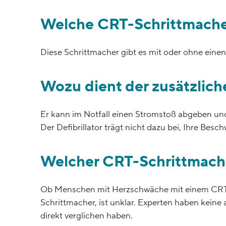
Welche CRT-Schrittmacher
Diese Schrittmacher gibt es mit oder ohne einen
Wozu dient der zusätzliche
Er kann im Notfall einen Stromstoß abgeben und
Der Defibrillator trägt nicht dazu bei, Ihre Be
Welcher CRT-Schrittmache
Ob Menschen mit Herzschwäche mit einem CRT-D
Schrittmacher, ist unklar. Experten haben kein
direkt verglichen haben.