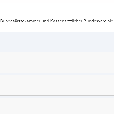
Bundesärztekammer und Kassenärztlicher Bundesvereini