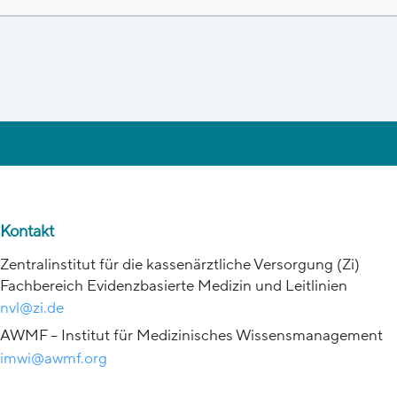
Kontakt
Zentralinstitut für die kassenärztliche Versorgung (Zi)
Fachbereich Evidenzbasierte Medizin und Leitlinien
nvl@zi.de
AWMF – Institut für Medizinisches Wissensmanagement
imwi@awmf.org