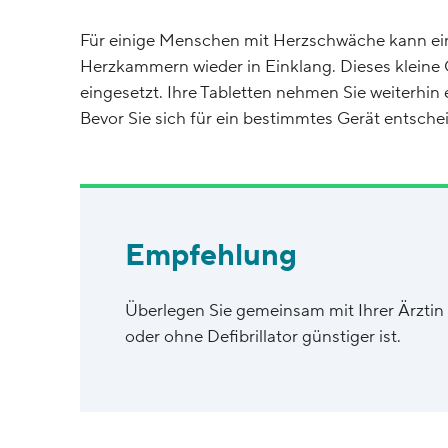
Für einige Menschen mit Herzschwäche kann ein 
Herzkammern wieder in Einklang. Dieses kleine G
eingesetzt. Ihre Tabletten nehmen Sie weiterhin
Bevor Sie sich für ein bestimmtes Gerät entschei
Empfehlung
Überlegen Sie gemeinsam mit Ihrer Ärztin 
oder ohne Defibrillator günstiger ist.