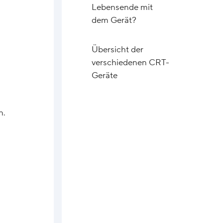
Lebensende mit
dem Gerät?
Übersicht der
verschiedenen CRT-
Geräte
n.