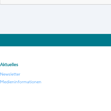
Aktuelles
Newsletter
Medieninformationen