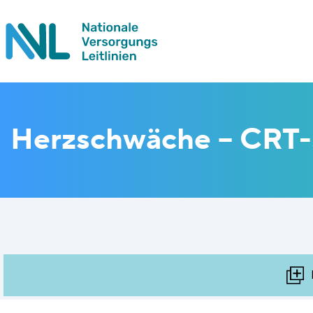
Herzschwäche – CRT-S