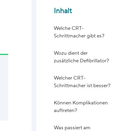
Inhalt
Welche CRT-
Schrittmacher gibt es?
Wozu dient der
zusätzliche Defibrillator?
Welcher CRT-
Schrittmacher ist besser?
Können Komplikationen
auftreten?
Was passiert am