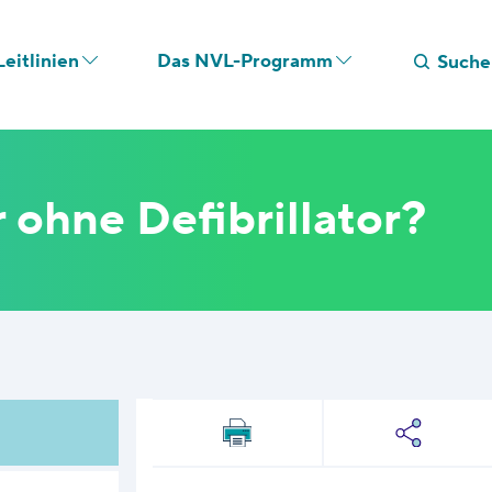
eitlinien
Das NVL-Programm
Suche
ohne Defibrillator?