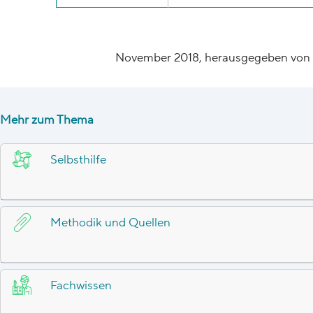
November 2018, herausgegeben von 
Mehr zum Thema
Selbsthilfe
Methodik und Quellen
Fachwissen