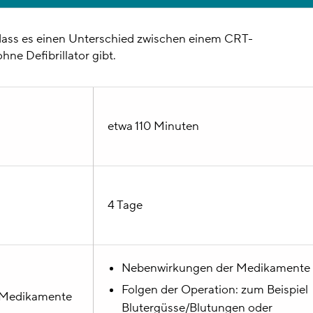
 dass es einen Unterschied zwischen einem CRT-
hne Defibrillator gibt.
etwa 110 Minuten
4 Tage
Nebenwirkungen der Medikamente
Folgen der Operation: zum Beispiel
 Medikamente
Blutergüsse/Blutungen oder