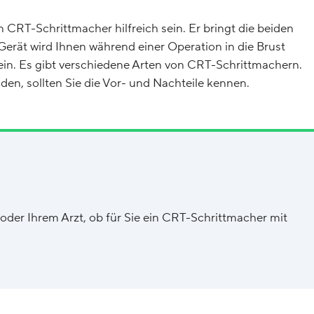
CRT-Schrittmacher hilfreich sein. Er bringt die beiden
erät wird Ihnen während einer Operation in die Brust
 ein. Es gibt verschiedene Arten von CRT-Schrittmachern.
den, sollten Sie die Vor- und Nachteile kennen.
oder Ihrem Arzt, ob für Sie ein CRT-Schrittmacher mit