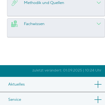
Methodik und Quellen
Fachwissen
zuletzt verändert: 01.09.2025 | 10:24 Uhr
Aktuelles
Service