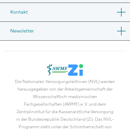
Kontakt
Newsletter
Die Nationalen Versorgungsleitlinien (NVL) werden
herausgegeben von der Arbeitsgemeinschaft der
Wissenschaftlich-medizinischen
Fachgesellschaften (AWMF) e. V. und dem
Zentralinstitut für die Kassenärztliche Versorgung
in der Bundesrepublik Deutschland (Zi). Das NVL-
Programm steht unter der Schirmherrschaft von