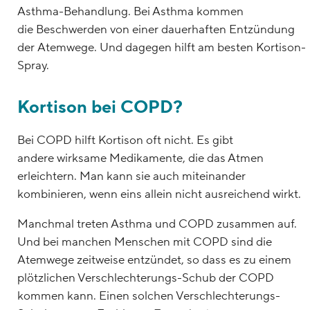
Asthma-Behandlung. Bei Asthma kommen
die Beschwerden von einer dauerhaften Entzündung
der Atemwege. Und dagegen hilft am besten Kortison-
Spray.
Kortison bei COPD?
Bei COPD hilft Kortison oft nicht. Es gibt
andere wirksame Medikamente, die das Atmen
erleichtern. Man kann sie auch miteinander
kombinieren, wenn eins allein nicht ausreichend wirkt.
Manchmal treten Asthma und COPD zusammen auf.
Und bei manchen Menschen mit COPD sind die
Atemwege zeitweise entzündet, so dass es zu einem
plötzlichen Verschlechterungs-Schub der COPD
kommen kann. Einen solchen Verschlechterungs-