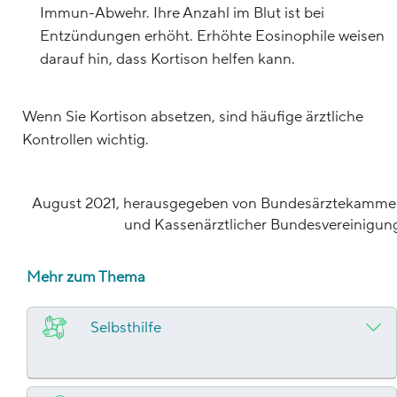
Immun-Abwehr. Ihre Anzahl im Blut ist bei
Entzündungen erhöht. Erhöhte Eosinophile weisen
darauf hin, dass Kortison helfen kann.
Wenn Sie Kortison absetzen, sind häufige ärztliche
Kontrollen wichtig.
August 2021, herausgegeben von Bundesärztekamme
und Kassenärztlicher Bundesvereinigun
Mehr zum Thema
Selbsthilfe