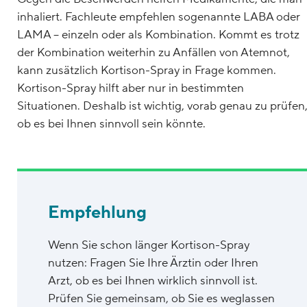
inhaliert. Fachleute empfehlen sogenannte LABA oder
LAMA – einzeln oder als Kombination. Kommt es trotz
der Kombination weiterhin zu Anfällen von Atemnot,
kann zusätzlich Kortison-Spray in Frage kommen.
Kortison-Spray hilft aber nur in bestimmten
Situationen. Deshalb ist wichtig, vorab genau zu prüfen
ob es bei Ihnen sinnvoll sein könnte.
Empfehlung
Wenn Sie schon länger Kortison-Spray
nutzen: Fragen Sie Ihre Ärztin oder Ihren
Arzt, ob es bei Ihnen wirklich sinnvoll ist.
Prüfen Sie gemeinsam, ob Sie es weglassen