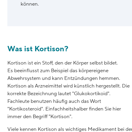
können.
Was ist Kortison?
Kortison ist ein Stoff, den der Körper selbst bildet.
Es beeinflusst zum Beispiel das körpereigene
Abwehrsystem und kann Entzündungen hemmen.
Kortison als Arzneimittel wird künstlich hergestellt. Die
korrekte Bezeichnung lautet "Glukokortikoid".
Fachleute benutzen häufig auch das Wort
"Kortikosteroid". Einfachheitshalber finden Sie hier
immer den Begriff "Kortison".
Viele kennen Kortison als wichtiges Medikament bei de