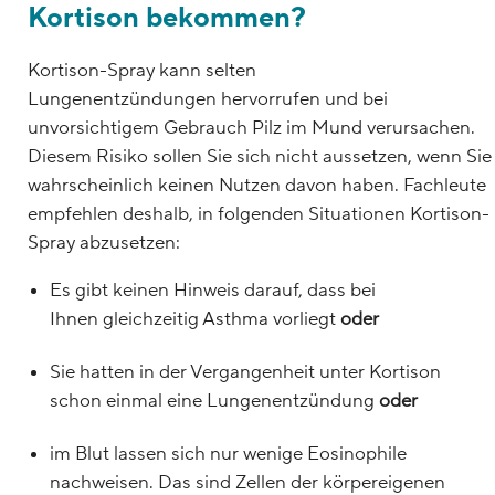
Kortison bekommen?
Kortison-Spray kann selten
Lungenentzündungen hervorrufen und bei
unvorsichtigem Gebrauch Pilz im Mund verursachen.
Diesem Risiko sollen Sie sich nicht aussetzen, wenn Sie
wahrscheinlich keinen Nutzen davon haben. Fachleute
empfehlen deshalb, in folgenden Situationen Kortison-
Spray abzusetzen:
Es gibt keinen Hinweis darauf, dass bei
Ihnen gleichzeitig Asthma vorliegt
oder
Sie hatten in der Vergangenheit unter Kortison
schon einmal eine Lungenentzündung
oder
im Blut lassen sich nur wenige Eosinophile
nachweisen. Das sind Zellen der körpereigenen