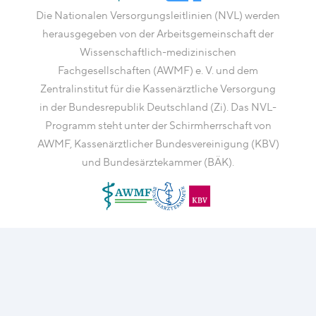
Die Nationalen Versorgungsleitlinien (NVL) werden
herausgegeben von der Arbeitsgemeinschaft der
Wissenschaftlich-medizinischen
Fachgesellschaften (AWMF) e. V. und dem
Zentralinstitut für die Kassenärztliche Versorgung
in der Bundesrepublik Deutschland (Zi). Das NVL-
Programm steht unter der Schirmherrschaft von
AWMF, Kassenärztlicher Bundesvereinigung (KBV)
und Bundesärztekammer (BÄK).