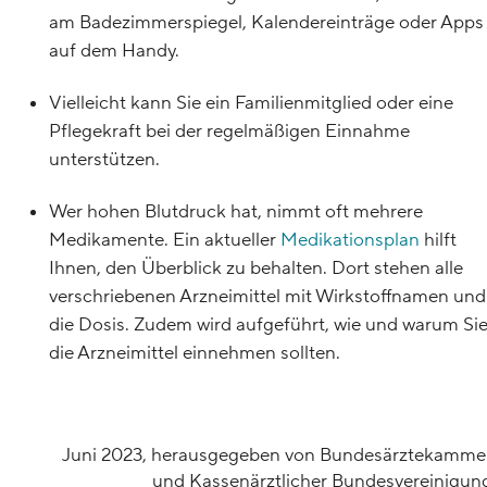
am Badezimmerspiegel, Kalendereinträge oder Apps
auf dem Handy.
Vielleicht kann Sie ein Familienmitglied oder eine
Pflegekraft bei der regelmäßigen Einnahme
unterstützen.
Wer hohen Blutdruck hat, nimmt oft mehrere
Medikamente. Ein aktueller
Medikationsplan
hilft
Ihnen, den Überblick zu behalten. Dort stehen alle
verschriebenen Arzneimittel mit Wirkstoffnamen und
die Dosis. Zudem wird aufgeführt, wie und warum Si
die Arzneimittel einnehmen sollten.
Juni 2023, herausgegeben von Bundesärztekamme
und Kassenärztlicher Bundesvereinigun