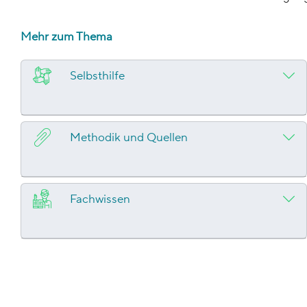
Mehr zum Thema
Selbsthilfe
Methodik und Quellen
Fachwissen