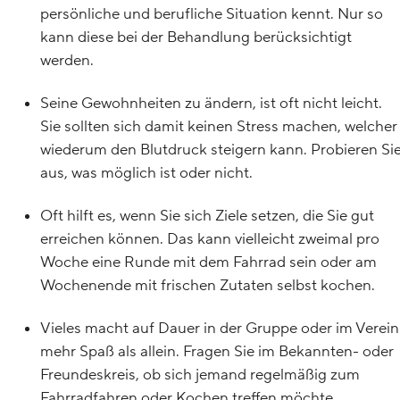
persönliche und berufliche Situation kennt. Nur so
kann diese bei der Behandlung berücksichtigt
werden.
Seine Gewohnheiten zu ändern, ist oft nicht leicht.
Sie sollten sich damit keinen Stress machen, welcher
wiederum den Blutdruck steigern kann. Probieren Si
aus, was möglich ist oder nicht.
Oft hilft es, wenn Sie sich Ziele setzen, die Sie gut
erreichen können. Das kann vielleicht zweimal pro
Woche eine Runde mit dem Fahrrad sein oder am
Wochenende mit frischen Zutaten selbst kochen.
Vieles macht auf Dauer in der Gruppe oder im Verein
mehr Spaß als allein. Fragen Sie im Bekannten- oder
Freundeskreis, ob sich jemand regelmäßig zum
Fahrradfahren oder Kochen treffen möchte.