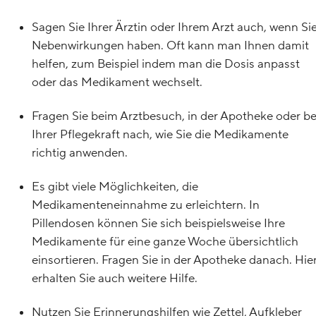
Sagen Sie Ihrer Ärztin oder Ihrem Arzt auch, wenn Si
Nebenwirkungen haben. Oft kann man Ihnen damit
helfen, zum Beispiel indem man die Dosis anpasst
oder das Medikament wechselt.
Fragen Sie beim Arztbesuch, in der Apotheke oder be
Ihrer Pflegekraft nach, wie Sie die Medikamente
richtig anwenden.
Es gibt viele Möglichkeiten, die
Medikamenteneinnahme zu erleichtern. In
Pillendosen können Sie sich beispielsweise Ihre
Medikamente für eine ganze Woche übersichtlich
einsortieren. Fragen Sie in der Apotheke danach. Hie
erhalten Sie auch weitere Hilfe.
Nutzen Sie Erinnerungshilfen wie Zettel, Aufkleber