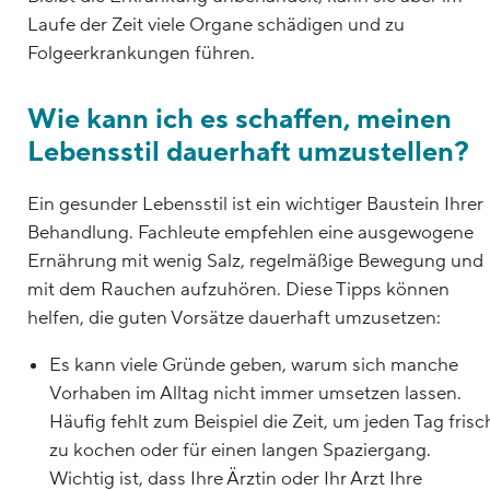
Laufe der Zeit viele Organe schädigen und zu
Folgeerkrankungen führen.
Wie kann ich es schaffen, meinen
Lebensstil dauerhaft umzustellen?
Ein gesunder Lebensstil ist ein wichtiger Baustein Ihrer
Behandlung. Fachleute empfehlen eine ausgewogene
Ernährung mit wenig Salz, regelmäßige Bewegung und
mit dem Rauchen aufzuhören. Diese Tipps können
helfen, die guten Vorsätze dauerhaft umzusetzen:
Es kann viele Gründe geben, warum sich manche
Vorhaben im Alltag nicht immer umsetzen lassen.
Häufig fehlt zum Beispiel die Zeit, um jeden Tag frisc
zu kochen oder für einen langen Spaziergang.
Wichtig ist, dass Ihre Ärztin oder Ihr Arzt Ihre