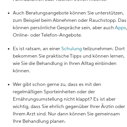
Auch Beratungsangebote können Sie unterstützen,
zum Beispiel beim Abnehmen oder Rauchstopp. Das
können persönliche Gespräche sein, aber auch
Apps
Online- oder Telefon-Angebote.
Es ist ratsam, an einer
Schulung
teilzunehmen. Dort
bekommen Sie praktische Tipps und können lernen,
wie Sie die Behandlung in Ihren Alltag einbinden
können.
Wer gibt schon gerne zu, dass es mit den
regelmäßigen Sporteinheiten oder der
Ernährungsumstellung nicht klappt? Es ist aber
wichtig, dass Sie ehrlich gegenüber Ihrer Ärztin oder
Ihrem Arzt sind. Nur dann können Sie gemeinsam
Ihre Behandlung planen.