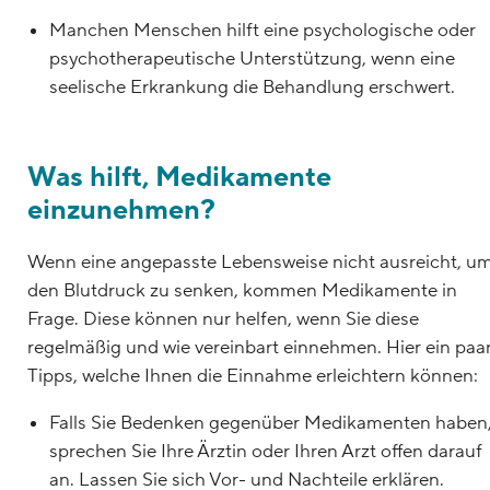
Manchen Menschen hilft eine psychologische oder
psychotherapeutische Unterstützung, wenn eine
seelische Erkrankung die Behandlung erschwert.
Was hilft, Medikamente
einzunehmen?
Wenn eine angepasste Lebensweise nicht ausreicht, u
den Blutdruck zu senken, kommen Medikamente in
Frage. Diese können nur helfen, wenn Sie diese
regelmäßig und wie vereinbart einnehmen. Hier ein paa
Tipps, welche Ihnen die Einnahme erleichtern können:
Falls Sie Bedenken gegenüber Medikamenten haben
sprechen Sie Ihre Ärztin oder Ihren Arzt offen darauf
an. Lassen Sie sich Vor- und Nachteile erklären.