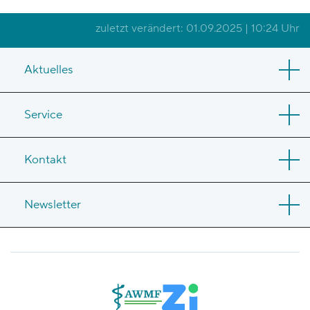
zuletzt verändert: 01.09.2025 | 10:24 Uhr
Aktuelles
Service
Kontakt
Newsletter