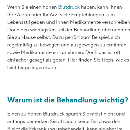
Wenn Sie einen hohen
Blutdruck
haben, kann Ihnen
Ihre Ärztin oder Ihr Arzt viele Empfehlungen zum
Lebensstil geben und Ihnen Medikamente verschreiben
Doch den wichtigsten Teil der Behandlung übernehme
Sie zu Hause selbst. Dazu gehört zum Beispiel, sich
regelmäßig zu bewegen und ausgewogen zu ernähren
sowie Medikamente einzunehmen. Doch das ist oft
einfacher gesagt als getan. Hier finden Sie Tipps, wie es
leichter gelingen kann.
Warum ist die Behandlung wichtig?
Einen zu hohen Blutdruck spüren Sie meist nicht und
anfangs bemerken Sie oft auch keine Beschwerden.
Bleibt die Erkrankung unbehandelt, kann sie aber im