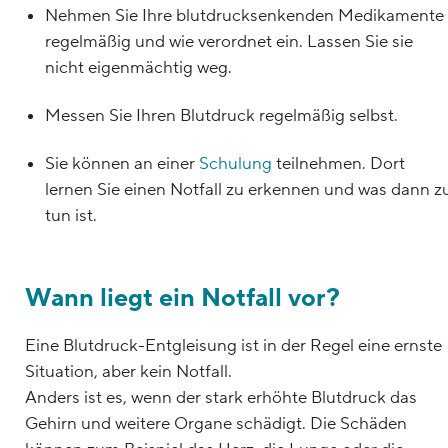
Nehmen Sie Ihre blutdrucksenkenden Medikamente
regelmäßig und wie verordnet ein. Lassen Sie sie
nicht eigenmächtig weg.
Messen Sie Ihren Blutdruck regelmäßig selbst.
Sie können an einer
Schulung
teilnehmen. Dort
lernen Sie einen Notfall zu erkennen und was dann z
tun ist.
Wann liegt ein Notfall vor?
Eine Blutdruck-Entgleisung ist in der Regel eine ernste
Situation, aber kein Notfall.
Anders ist es, wenn der stark erhöhte Blutdruck das
Gehirn und weitere Organe schädigt. Die Schäden