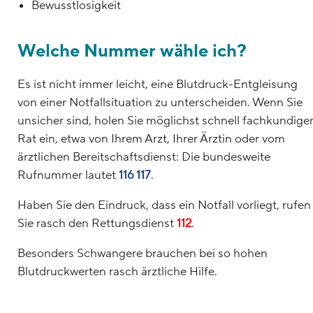
Bewusstlosigkeit
Welche Nummer wähle ich?
Es ist nicht immer leicht, eine Blutdruck-Entgleisung
von einer Notfallsituation zu unterscheiden. Wenn Sie
unsicher sind, holen Sie möglichst schnell fachkundige
Rat ein, etwa von Ihrem Arzt, Ihrer Ärztin oder vom
ärztlichen Bereitschaftsdienst: Die bundesweite
Rufnummer lautet
116 117
.
Haben Sie den Eindruck, dass ein Notfall vorliegt, rufen
Sie rasch den Rettungsdienst
112
.
Besonders Schwangere brauchen bei so hohen
Blutdruckwerten rasch ärztliche Hilfe.