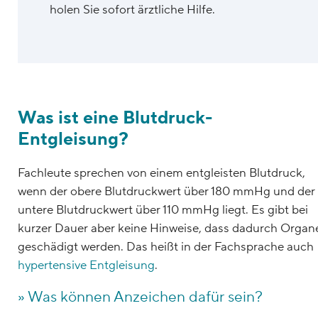
holen Sie sofort ärztliche Hilfe.
Was ist eine Blutdruck-
Entgleisung?
Fachleute sprechen von einem entgleisten Blutdruck,
wenn der obere Blutdruckwert über 180 mmHg und der
untere Blutdruckwert über 110 mmHg liegt. Es gibt bei
kurzer Dauer aber keine Hinweise, dass dadurch Organ
geschädigt werden. Das heißt in der Fachsprache auch
hypertensive Entgleisung
.
» Was können Anzeichen dafür sein?