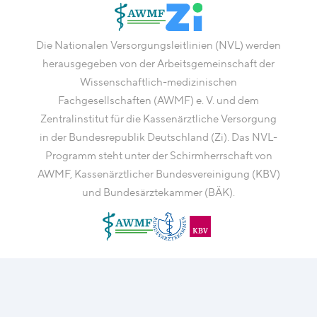
Die Nationalen Versorgungsleitlinien (NVL) werden
herausgegeben von der Arbeitsgemeinschaft der
Wissenschaftlich-medizinischen
Fachgesellschaften (AWMF) e. V. und dem
Zentralinstitut für die Kassenärztliche Versorgung
in der Bundesrepublik Deutschland (Zi). Das NVL-
Programm steht unter der Schirmherrschaft von
AWMF, Kassenärztlicher Bundesvereinigung (KBV)
und Bundesärztekammer (BÄK).