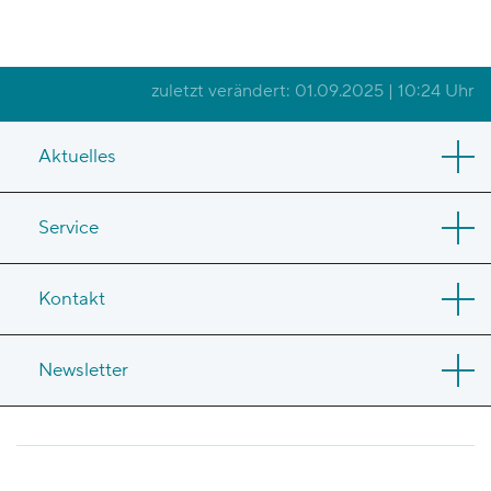
zuletzt verändert: 01.09.2025 | 10:24 Uhr
Aktuelles
Service
Kontakt
Newsletter