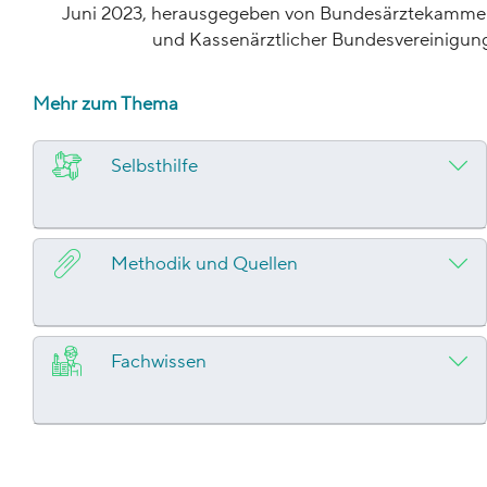
Juni 2023, herausgegeben von Bundesärztekamme
und Kassenärztlicher Bundesvereinigun
Mehr zum Thema
Selbsthilfe
Methodik und Quellen
Fachwissen