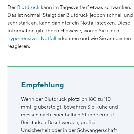
Der
Blutdruck
kann im Tagesverlauf etwas schwanken.
Das ist normal. Steigt der Blutdruck jedoch schnell und
sehr stark an, kann dahinter ein Notfall stecken. Diese
Information gibt Ihnen Hinweise, woran Sie einen
hypertensiven Notfall
erkennen und wie Sie am besten
reagieren.
Empfehlung
Wenn der Blutdruck plötzlich 180 zu 110
mmHg übersteigt, bewahren Sie Ruhe und
messen nach einer halben Stunde erneut.
Bei starken Beschwerden, großer
Unsicherheit oder in der Schwangerschaft