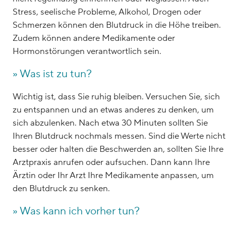
Stress, seelische Probleme, Alkohol, Drogen oder
Schmerzen können den Blutdruck in die Höhe treiben.
Zudem können andere Medikamente oder
Hormonstörungen verantwortlich sein.
» Was ist zu tun?
Wichtig ist, dass Sie ruhig bleiben. Versuchen Sie, sich
zu entspannen und an etwas anderes zu denken, um
sich abzulenken. Nach etwa 30 Minuten sollten Sie
Ihren Blutdruck nochmals messen. Sind die Werte nicht
besser oder halten die Beschwerden an, sollten Sie Ihre
Arztpraxis anrufen oder aufsuchen. Dann kann Ihre
Ärztin oder Ihr Arzt Ihre Medikamente anpassen, um
den Blutdruck zu senken.
» Was kann ich vorher tun?