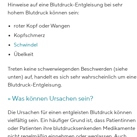
Hinweise auf eine Blutdruck-Entgleisung bei sehr
hohem Blutdruck können sein:
roter Kopf oder Wangen
Kopfschmerz
Schwindel
Übelkeit
Treten keine schwerwiegenden Beschwerden (siehe
unten) auf, handelt es sich sehr wahrscheinlich um eine
Blutdruck-Entgleisung.
» Was können Ursachen sein?
Die Ursachen für einen entgleisten Blutdruck können
vielfältig sein. Ein häufiger Grund ist, dass Patientinnen
oder Patienten ihre blutdrucksenkenden Medikamente
nicht regelmäßig einnehmen oder weglassen. Auch