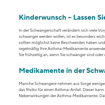
Kinderwunsch – Lassen Sie
In der Schwangerschaft verändern sich viele Vo
schwanger werden wollen, ist es besonders wichti
sollten möglichst keine Beschwerden haben und 
regelmäßig Ihre Asthma-Medikamente anwenden. I
Sie frühzeitig an, wenn Sie schwanger sind oder
Medikamente in der Schw
Manche Schwangere nehmen aus Sorge weniger 
das Risiko für einen Asthma-Anfall. Dieser kann
Nebenwirkungen der Asthma-Medikamente. Daher 