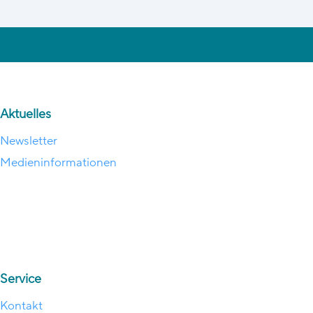
Aktuelles
Newsletter
Medieninformationen
Service
Kontakt