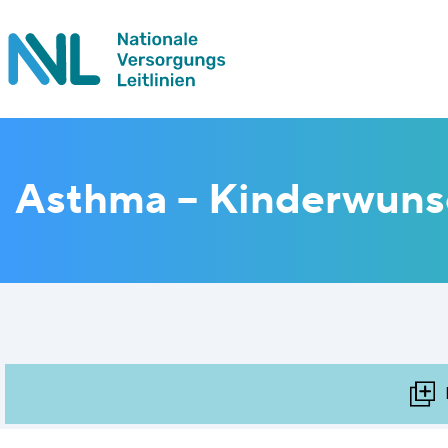
Asthma – Kinderwuns