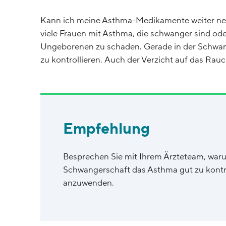
Kann ich meine Asthma-Medikamente weiter neh
viele Frauen mit Asthma, die schwanger sind ode
Ungeborenen zu schaden. Gerade in der Schwang
zu kontrollieren. Auch der Verzicht auf das Ra
Empfehlung
Besprechen Sie mit Ihrem Ärzteteam, warum
Schwangerschaft das Asthma gut zu kontr
anzuwenden.