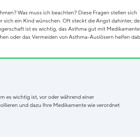
men? Was muss ich beachten? Diese Fragen stellen sich
r sich ein Kind wünschen. Oft steckt die Angst dahinter, d
erschaft ist es wichtig, das Asthma gut mit Medikament
uchen oder das Vermeiden von Asthma-Auslösern helfen dab
 es wichtig ist, vor oder während einer
ollieren und dazu Ihre Medikamente wie verordnet