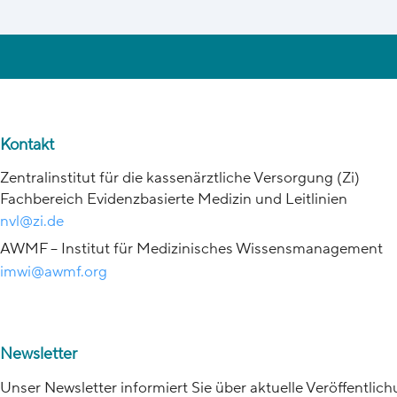
Kontakt
Zentralinstitut für die kassenärztliche Versorgung (Zi)
Fachbereich Evidenzbasierte Medizin und Leitlinien
nvl@zi.de
AWMF – Institut für Medizinisches Wissensmanagement
imwi@awmf.org
Newsletter
Unser Newsletter informiert Sie über aktuelle Veröffentli