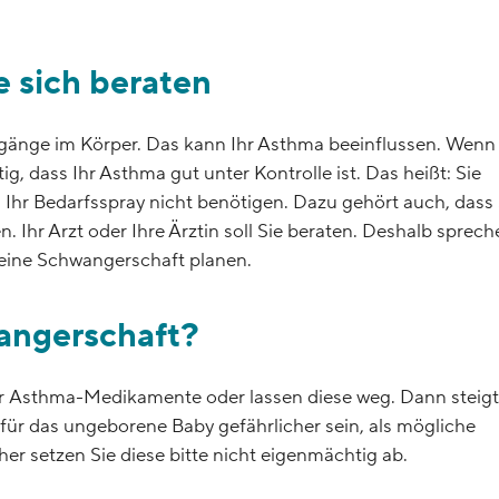
 sich beraten
rgänge im Körper. Das kann Ihr Asthma beeinflussen. Wenn
g, dass Ihr Asthma gut unter Kontrolle ist. Das heißt: Sie
Ihr Bedarfsspray nicht benötigen. Dazu gehört auch, dass 
hr Arzt oder Ihre Ärztin soll Sie beraten. Deshalb sprech
 eine Schwangerschaft planen.
angerschaft?
Asthma-Medikamente oder lassen diese weg. Dann steigt
 für das ungeborene Baby gefährlicher sein, als mögliche
setzen Sie diese bitte nicht eigenmächtig ab.