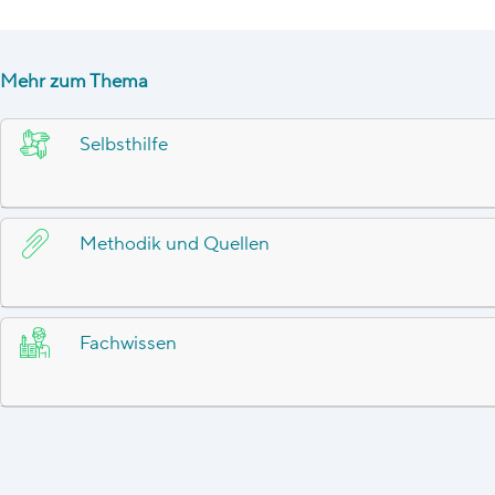
Mehr zum Thema
Selbsthilfe
Methodik und Quellen
Fachwissen