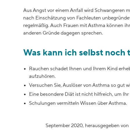
Aus Angst vor einem Anfall wird Schwangeren mit
nach Einschätzung von Fachleuten unbegründet 
regelmäßig. Auch Frauen mit Asthma können ihr 
anderen Gründe dagegen sprechen.
Was kann ich selbst noch 
Rauchen schadet Ihnen und Ihrem Kind erhebli
aufzuhören.
Versuchen Sie, Auslöser von Asthma so gut w
Eine besondere Diät ist nicht hilfreich, um Ih
Schulungen vermitteln Wissen über Asthma.
September 2020, herausgegeben von 