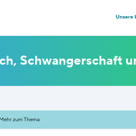
Unsere L
ch, Schwangerschaft u
Mehr zum Thema