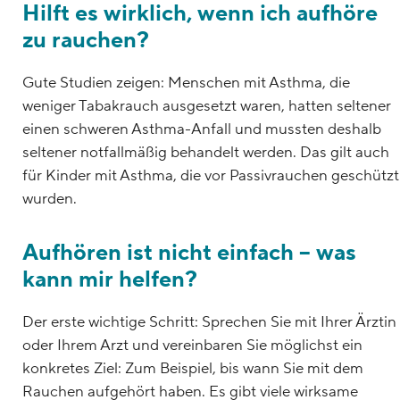
Hilft es wirklich, wenn ich aufhöre
zu rauchen?
Gute Studien zeigen: Menschen mit Asthma, die
weniger Tabakrauch ausgesetzt waren, hatten seltener
einen schweren Asthma-Anfall und mussten deshalb
seltener notfallmäßig behandelt werden. Das gilt auch
für Kinder mit Asthma, die vor Passivrauchen geschützt
wurden.
Aufhören ist nicht einfach – was
kann mir helfen?
Der erste wichtige Schritt: Sprechen Sie mit Ihrer Ärztin
oder Ihrem Arzt und vereinbaren Sie möglichst ein
konkretes Ziel: Zum Beispiel, bis wann Sie mit dem
Rauchen aufgehört haben. Es gibt viele wirksame