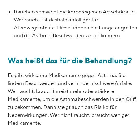
Rauchen schwächt die körpereigenen Abwehrkräfte.
Wer raucht, ist deshalb anfälliger für
Atemwegsinfekte. Diese können die Lunge angreife
und die Asthma-Beschwerden verschlimmern.
Was heißt das für die Behandlung?
Es gibt wirksame Medikamente gegen Asthma. Sie
lindern Beschwerden und verhindern schwere Anfälle.
Wer raucht, braucht meist mehr oder stärkere
Medikamente, um die Asthmabeschwerden in den Griff
zu bekommen. Dann steigt auch das Risiko für
Nebenwirkungen. Wer nicht raucht, braucht weniger
Medikamente.