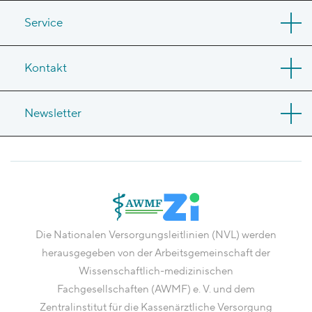
Service
Kontakt
Newsletter
Die Nationalen Versorgungsleitlinien (NVL) werden
herausgegeben von der Arbeitsgemeinschaft der
Wissenschaftlich-medizinischen
Fachgesellschaften (AWMF) e. V. und dem
Zentralinstitut für die Kassenärztliche Versorgung