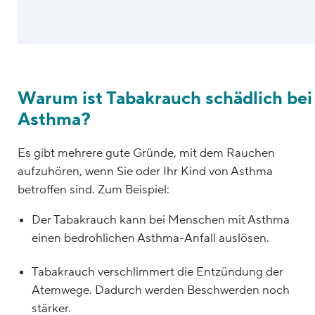
Warum ist Tabakrauch schädlich bei
Asthma?
Es gibt mehrere gute Gründe, mit dem Rauchen
aufzuhören, wenn Sie oder Ihr Kind von Asthma
betroffen sind. Zum Beispiel:
Der Tabakrauch kann bei Menschen mit Asthma
einen bedrohlichen Asthma-Anfall auslösen.
Tabakrauch verschlimmert die Entzündung der
Atemwege. Dadurch werden Beschwerden noch
stärker.