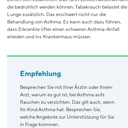
die bedrohlich werden können. Tabakrauch belastet die
Lunge zusätzlich. Das erschwert nicht nur die
Behandlung von Asthma. Es kann auch dazu führen,
dass Erkrankte öfter einen schweren Asthma-Anfall
erleiden und ins Krankenhaus müssen.
Empfehlung
Besprechen Sie mit Ihrer Ärztin oder Ihrem
Arzt, warum es gut ist, bei Asthma aufs
Rauchen zu verzichten. Das gilt auch, wenn
Ihr Kind Asthma hat. Besprechen Sie,
welche Angebote zur Unterstützung für Sie
in Frage kommen.