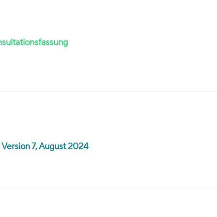
nsultationsfassung
 Version 7, August 2024