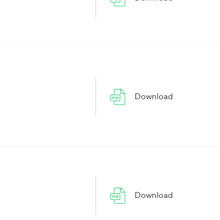
Download
Download