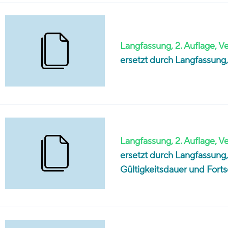
Langfassung, 2. Auflage, Ve
ersetzt durch Langfassung,
Langfassung, 2. Auflage, Ve
ersetzt durch Langfassung,
Gültigkeitsdauer und Fort