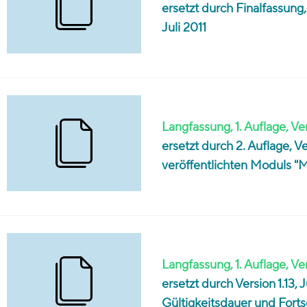
ersetzt durch Finalfassun
Juli 2011
Langfassung, 1. Auflage, Ver
ersetzt durch 2. Auflage, V
veröffentlichten Moduls 
Langfassung, 1. Auflage, Ver
ersetzt durch Version 1.13
Gültigkeitsdauer und Fort