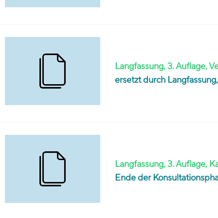
Langfassung, 3. Auflage, Ve
ersetzt durch Langfassung, 
Langfassung, 3. Auflage, K
Ende der Konsultationspha