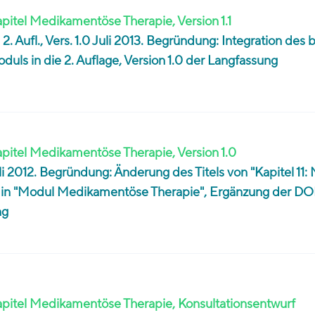
apitel Medikamentöse Therapie, Version 1.1
2. Aufl., Vers. 1.0 Juli 2013. Begründung: Integration des 
duls in die 2. Auflage, Version 1.0 der Langfassung
apitel Medikamentöse Therapie, Version 1.0
Juli 2012. Begründung: Änderung des Titels von "Kapitel 11:
in "Modul Medikamentöse Therapie", Ergänzung der DO
ng
Kapitel Medikamentöse Therapie, Konsultationsentwurf