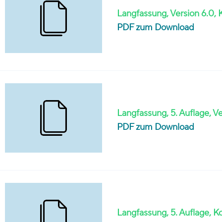
Langfassung, Version 6.0, 
PDF zum Download
Langfassung, 5. Auflage, V
PDF zum Download
Langfassung, 5. Auflage, K