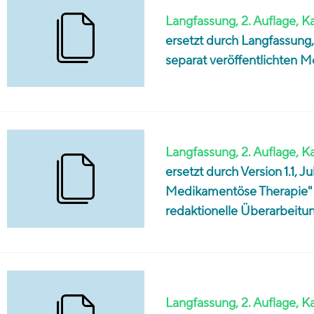
Langfassung, 2. Auflage, K
ersetzt durch Langfassung, 
separat veröffentlichten Mo
Langfassung, 2. Auflage, K
ersetzt durch Version 1.1, 
Medikamentöse Therapie" 
redaktionelle Überarbeitu
Langfassung, 2. Auflage, 