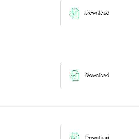
Download
Download
Download