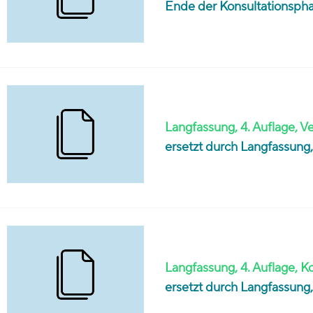
Ende der Konsultationsph
Langfassung, 4. Auflage, V
ersetzt durch Langfassung, 5
Langfassung, 4. Auflage, K
ersetzt durch Langfassung, 