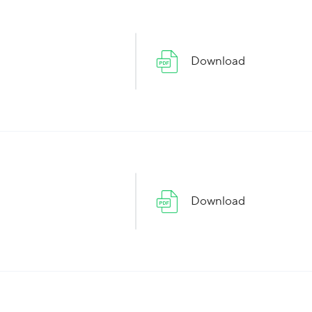
Download
Download