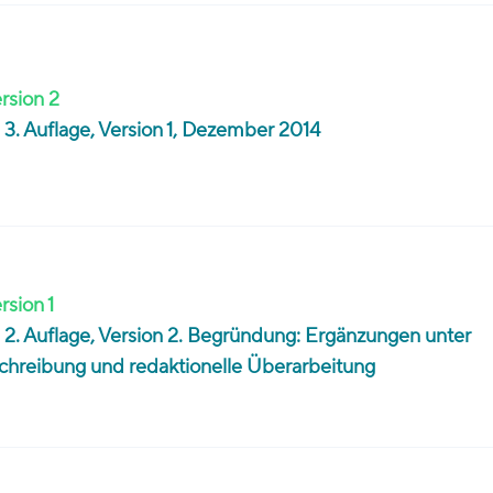
rsion 2
 3. Auflage, Version 1, Dezember 2014
rsion 1
 2. Auflage, Version 2. Begründung: Ergänzungen unter
schreibung und redaktionelle Überarbeitung