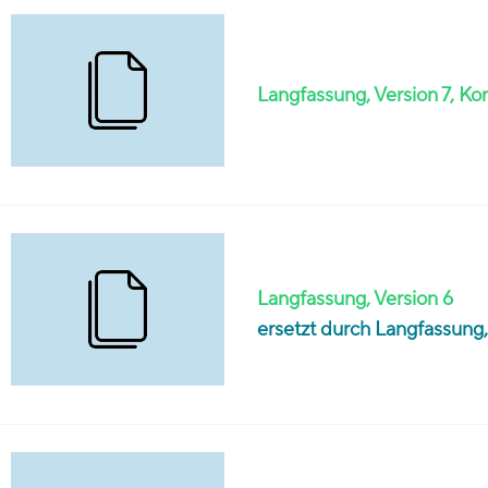
Langfassung, Version 7, Ko
Langfassung, Version 6
ersetzt durch Langfassung,