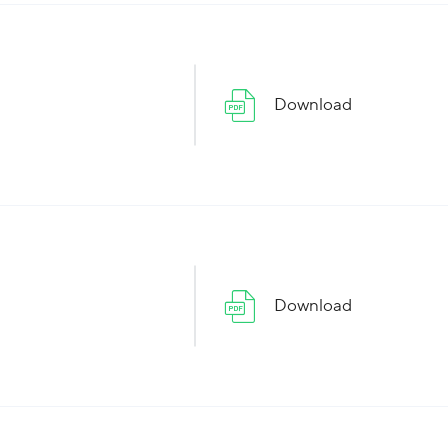
Download
Download