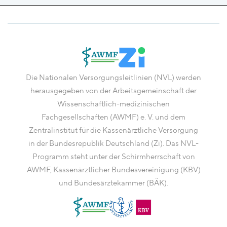
Die Nationalen Versorgungsleitlinien (NVL) werden
herausgegeben von der Arbeitsgemeinschaft der
Wissenschaftlich-medizinischen
Fachgesellschaften (AWMF) e. V. und dem
Zentralinstitut für die Kassenärztliche Versorgung
in der Bundesrepublik Deutschland (Zi). Das NVL-
Programm steht unter der Schirmherrschaft von
AWMF, Kassenärztlicher Bundesvereinigung (KBV)
und Bundesärztekammer (BÄK).