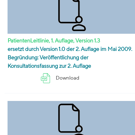
PatientenLeitlinie, 1. Auflage, Version 1.3
ersetzt durch Version 1.0 der 2. Auflage im Mai 2009.
Begründung: Veröffentlichung der
Konsultationsfassung zur 2. Auflage
Download