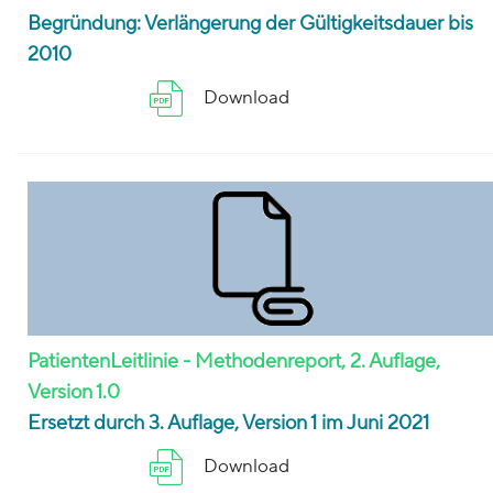
Begründung: Verlängerung der Gültigkeitsdauer bis
2010
Download
PatientenLeitlinie - Methodenreport, 2. Auflage,
Version 1.0
Ersetzt durch 3. Auflage, Version 1 im Juni 2021
Download