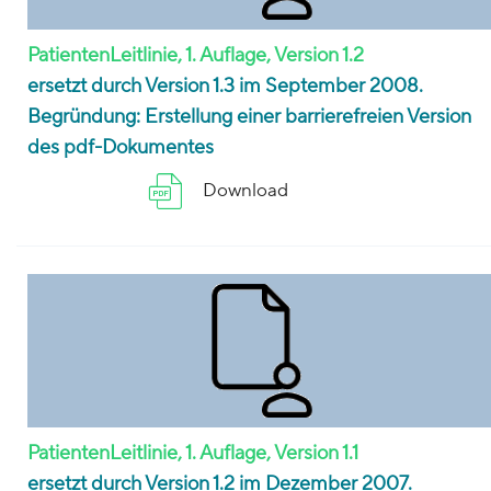
PatientenLeitlinie, 1. Auflage, Version 1.2
ersetzt durch Version 1.3 im September 2008.
Begründung: Erstellung einer barrierefreien Version
des pdf-Dokumentes
Download
PatientenLeitlinie, 1. Auflage, Version 1.1
ersetzt durch Version 1.2 im Dezember 2007.