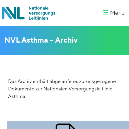
Menü
NVL Asthma – Archiv
Das Archiv enthält abgelaufene, zurückgezogene
Dokumente zur Nationalen Versorgungsleitlinie
Asthma.