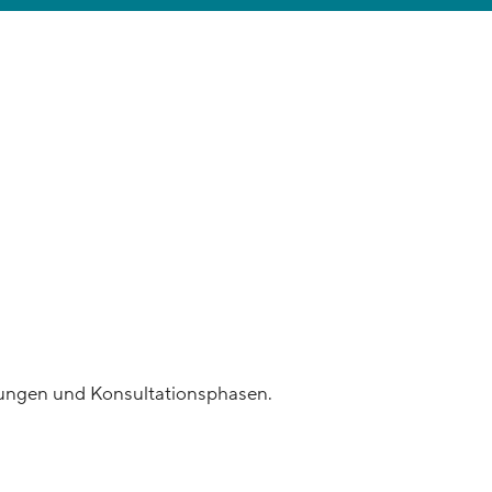
chungen und Konsultationsphasen.