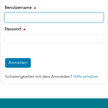
Benutzername
Passwort
Anmelden
Schwierigkeiten mit dem Anmelden?
Hilfe erhalten
.