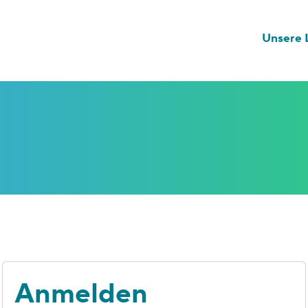
Unsere L
Anmelden