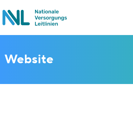
Website