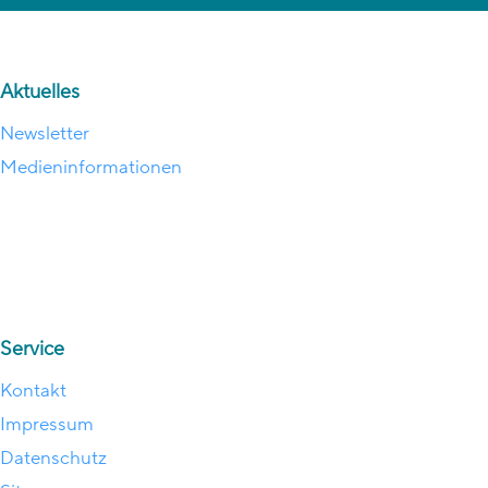
Aktuelles
Newsletter
Medieninformationen
Service
Kontakt
Impressum
Datenschutz