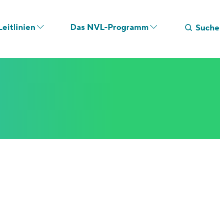
eitlinien
Das NVL-Programm
Suche