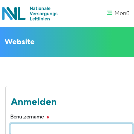
Menü
Website
Anmelden
Benutzername