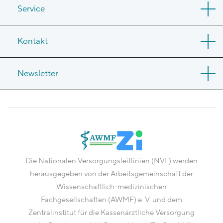
Service
Kontakt
Newsletter
Die Nationalen Versorgungsleitlinien (NVL) werden
herausgegeben von der Arbeitsgemeinschaft der
Wissenschaftlich-medizinischen
Fachgesellschaften (AWMF) e. V. und dem
Zentralinstitut für die Kassenärztliche Versorgung