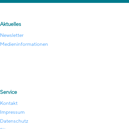
Aktuelles
Newsletter
Medieninformationen
Service
Kontakt
Impressum
Datenschutz