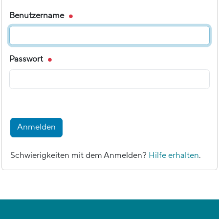
Benutzername
Passwort
Anmelden
Schwierigkeiten mit dem Anmelden?
Hilfe erhalten
.