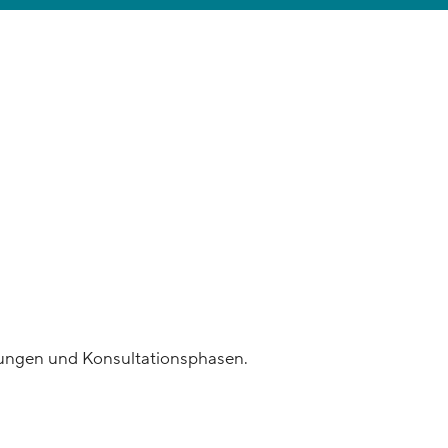
chungen und Konsultationsphasen.