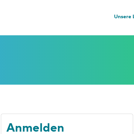
Unsere L
Anmelden