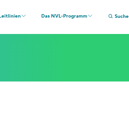
eitlinien
Das NVL-Programm
Suche