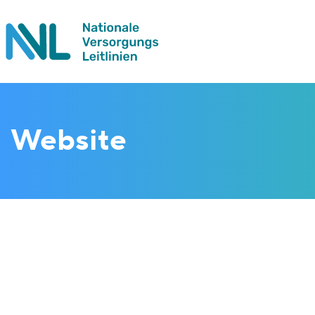
Website